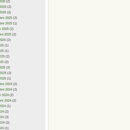
2026
(2)
 2026
(2)
2026
(2)
bre 2025
(2)
bre 2025
(1)
e 2025
(2)
re 2025
(2)
2025
(2)
2025
(1)
025
(1)
025
(2)
025
(2)
2025
(2)
 2025
(2)
2025
(1)
bre 2024
(2)
bre 2024
(2)
e 2024
(2)
re 2024
(2)
2024
(1)
2024
(2)
024
(3)
024
(2)
024
(1)