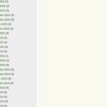
2016
(2)
 2016
(2)
2016
(3)
bre 2015
(3)
bre 2015
(3)
e 2015
(2)
re 2015
(3)
2015
(3)
2015
(2)
015
(3)
015
(3)
015
(4)
2015
(1)
 2015
(1)
2015
(5)
bre 2014
(3)
bre 2014
(5)
e 2014
(4)
re 2014
(4)
2014
(4)
2014
(5)
014
(4)
014
(3)
014
(4)