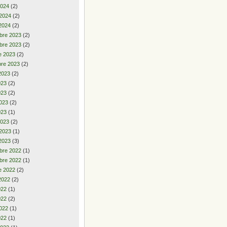
2024
(2)
 2024
(2)
2024
(2)
bre 2023
(2)
bre 2023
(2)
e 2023
(2)
re 2023
(2)
2023
(2)
2023
(2)
023
(2)
023
(2)
023
(1)
2023
(2)
 2023
(1)
2023
(3)
bre 2022
(1)
bre 2022
(1)
e 2022
(2)
2022
(2)
2022
(1)
022
(2)
022
(1)
022
(1)