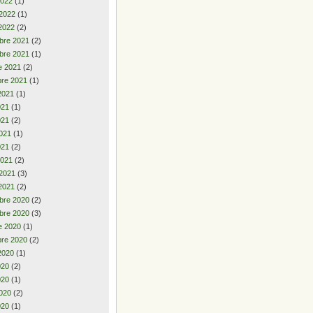
2022
(1)
 2022
(1)
2022
(2)
bre 2021
(2)
bre 2021
(1)
e 2021
(2)
re 2021
(1)
2021
(1)
2021
(1)
021
(2)
021
(1)
021
(2)
2021
(2)
 2021
(3)
2021
(2)
bre 2020
(2)
bre 2020
(3)
e 2020
(1)
re 2020
(2)
2020
(1)
2020
(2)
020
(1)
020
(2)
020
(1)