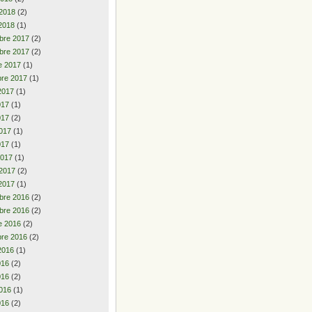
 2018
(2)
2018
(1)
bre 2017
(2)
bre 2017
(2)
e 2017
(1)
re 2017
(1)
2017
(1)
2017
(1)
017
(2)
017
(1)
017
(1)
2017
(1)
 2017
(2)
2017
(1)
bre 2016
(2)
bre 2016
(2)
e 2016
(2)
re 2016
(2)
2016
(1)
2016
(2)
016
(2)
016
(1)
016
(2)