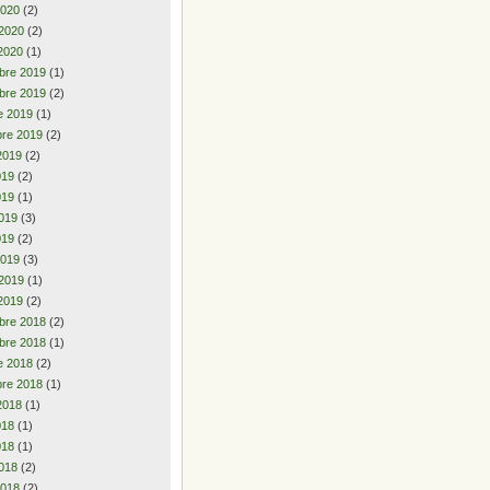
2020
(2)
 2020
(2)
2020
(1)
bre 2019
(1)
bre 2019
(2)
e 2019
(1)
re 2019
(2)
2019
(2)
2019
(2)
019
(1)
019
(3)
019
(2)
2019
(3)
 2019
(1)
2019
(2)
bre 2018
(2)
bre 2018
(1)
e 2018
(2)
re 2018
(1)
2018
(1)
2018
(1)
018
(1)
018
(2)
2018
(2)