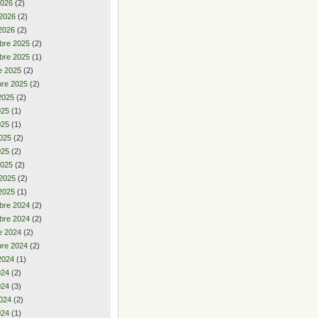
2026
(2)
 2026
(2)
2026
(2)
bre 2025
(2)
bre 2025
(1)
e 2025
(2)
re 2025
(2)
2025
(2)
2025
(1)
025
(1)
025
(2)
025
(2)
2025
(2)
 2025
(2)
2025
(1)
bre 2024
(2)
bre 2024
(2)
e 2024
(2)
re 2024
(2)
2024
(1)
2024
(2)
024
(3)
024
(2)
024
(1)