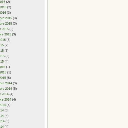
2016
(2)
 2016
(2)
2016
(3)
bre 2015
(3)
bre 2015
(3)
e 2015
(2)
re 2015
(3)
2015
(3)
2015
(2)
015
(3)
015
(3)
015
(4)
2015
(1)
 2015
(1)
2015
(5)
bre 2014
(3)
bre 2014
(5)
e 2014
(4)
re 2014
(4)
2014
(4)
2014
(5)
014
(4)
014
(3)
014
(4)