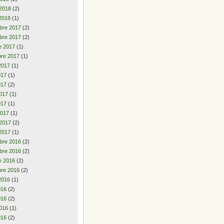
 2018
(2)
2018
(1)
bre 2017
(2)
bre 2017
(2)
e 2017
(1)
re 2017
(1)
2017
(1)
2017
(1)
017
(2)
017
(1)
017
(1)
2017
(1)
 2017
(2)
2017
(1)
bre 2016
(2)
bre 2016
(2)
e 2016
(2)
re 2016
(2)
2016
(1)
2016
(2)
016
(2)
016
(1)
016
(2)