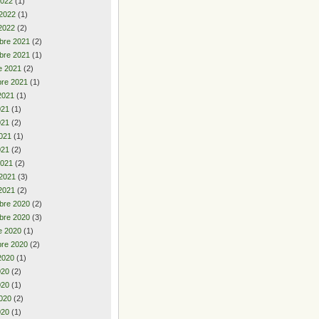
2022
(1)
 2022
(1)
2022
(2)
bre 2021
(2)
bre 2021
(1)
e 2021
(2)
re 2021
(1)
2021
(1)
2021
(1)
021
(2)
021
(1)
021
(2)
2021
(2)
 2021
(3)
2021
(2)
bre 2020
(2)
bre 2020
(3)
e 2020
(1)
re 2020
(2)
2020
(1)
2020
(2)
020
(1)
020
(2)
020
(1)