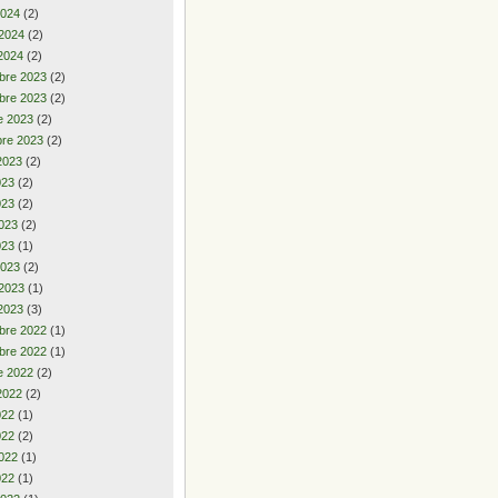
2024
(2)
 2024
(2)
2024
(2)
bre 2023
(2)
bre 2023
(2)
e 2023
(2)
re 2023
(2)
2023
(2)
2023
(2)
023
(2)
023
(2)
023
(1)
2023
(2)
 2023
(1)
2023
(3)
bre 2022
(1)
bre 2022
(1)
e 2022
(2)
2022
(2)
2022
(1)
022
(2)
022
(1)
022
(1)