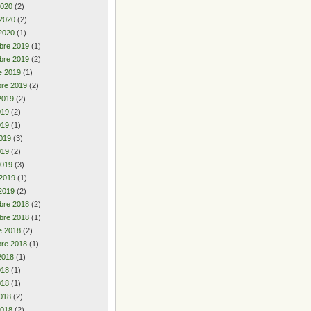
2020
(2)
 2020
(2)
2020
(1)
bre 2019
(1)
bre 2019
(2)
e 2019
(1)
re 2019
(2)
2019
(2)
2019
(2)
019
(1)
019
(3)
019
(2)
2019
(3)
 2019
(1)
2019
(2)
bre 2018
(2)
bre 2018
(1)
e 2018
(2)
re 2018
(1)
2018
(1)
2018
(1)
018
(1)
018
(2)
2018
(2)