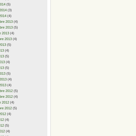
2014
(5)
 2014
(3)
2014
(4)
bre 2013
(4)
bre 2013
(5)
e 2013
(4)
re 2013
(4)
2013
(5)
2013
(4)
013
(5)
013
(4)
013
(5)
2013
(5)
 2013
(4)
2013
(4)
bre 2012
(5)
bre 2012
(4)
e 2012
(4)
re 2012
(5)
2012
(4)
2012
(4)
012
(5)
012
(4)