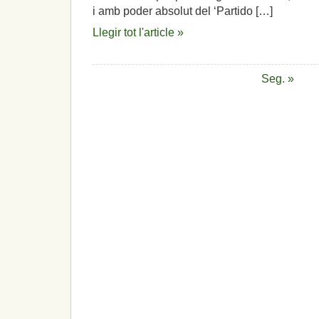
i amb poder absolut del ‘Partido […]
Llegir tot l'article »
Seg. »