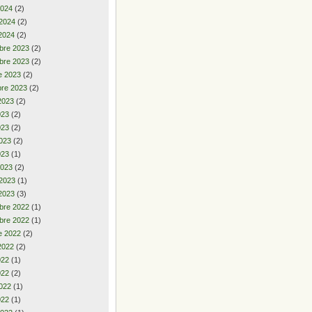
2024
(2)
 2024
(2)
2024
(2)
bre 2023
(2)
bre 2023
(2)
e 2023
(2)
re 2023
(2)
2023
(2)
2023
(2)
023
(2)
023
(2)
023
(1)
2023
(2)
 2023
(1)
2023
(3)
bre 2022
(1)
bre 2022
(1)
e 2022
(2)
2022
(2)
2022
(1)
022
(2)
022
(1)
022
(1)