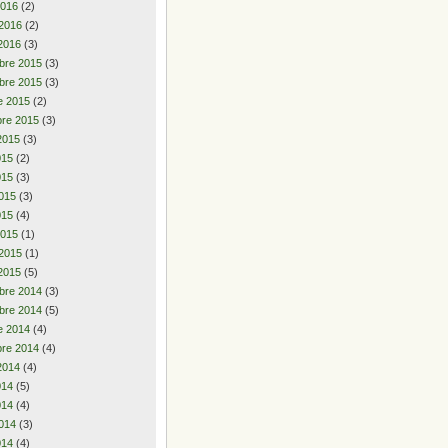
2016
(2)
 2016
(2)
2016
(3)
bre 2015
(3)
bre 2015
(3)
e 2015
(2)
re 2015
(3)
2015
(3)
2015
(2)
015
(3)
015
(3)
015
(4)
2015
(1)
 2015
(1)
2015
(5)
bre 2014
(3)
bre 2014
(5)
e 2014
(4)
re 2014
(4)
2014
(4)
2014
(5)
014
(4)
014
(3)
014
(4)