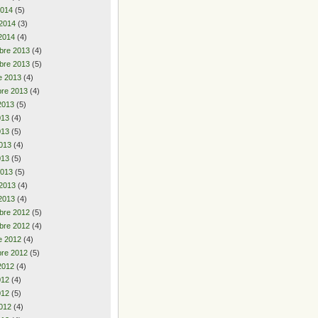
2014
(5)
 2014
(3)
2014
(4)
bre 2013
(4)
bre 2013
(5)
e 2013
(4)
re 2013
(4)
2013
(5)
2013
(4)
013
(5)
013
(4)
013
(5)
2013
(5)
 2013
(4)
2013
(4)
bre 2012
(5)
bre 2012
(4)
e 2012
(4)
re 2012
(5)
2012
(4)
2012
(4)
012
(5)
012
(4)