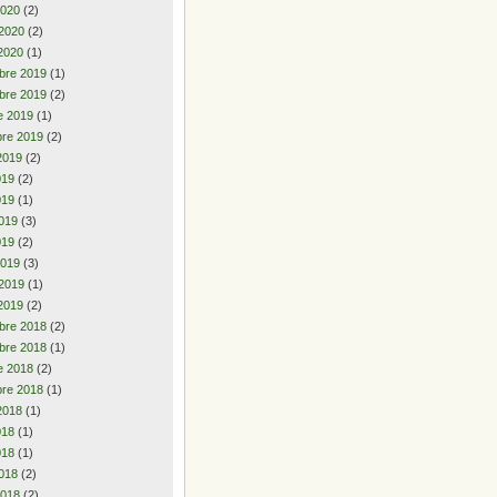
2020
(2)
 2020
(2)
2020
(1)
bre 2019
(1)
bre 2019
(2)
e 2019
(1)
re 2019
(2)
2019
(2)
2019
(2)
019
(1)
019
(3)
019
(2)
2019
(3)
 2019
(1)
2019
(2)
bre 2018
(2)
bre 2018
(1)
e 2018
(2)
re 2018
(1)
2018
(1)
2018
(1)
018
(1)
018
(2)
2018
(2)