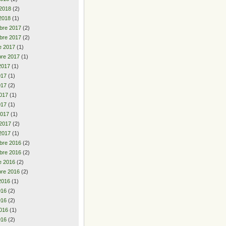
 2018
(2)
2018
(1)
bre 2017
(2)
bre 2017
(2)
e 2017
(1)
re 2017
(1)
2017
(1)
2017
(1)
017
(2)
017
(1)
017
(1)
2017
(1)
 2017
(2)
2017
(1)
bre 2016
(2)
bre 2016
(2)
e 2016
(2)
re 2016
(2)
2016
(1)
2016
(2)
016
(2)
016
(1)
016
(2)