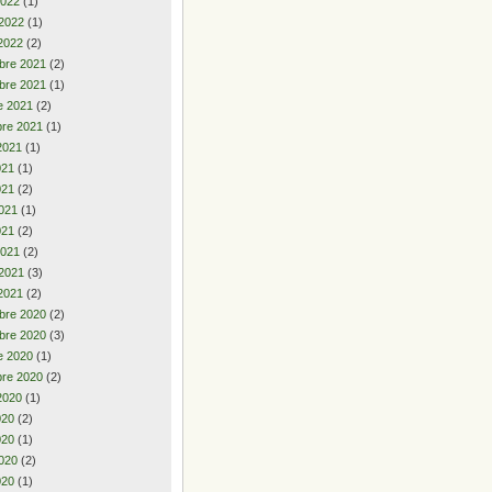
2022
(1)
 2022
(1)
2022
(2)
bre 2021
(2)
bre 2021
(1)
e 2021
(2)
re 2021
(1)
2021
(1)
2021
(1)
021
(2)
021
(1)
021
(2)
2021
(2)
 2021
(3)
2021
(2)
bre 2020
(2)
bre 2020
(3)
e 2020
(1)
re 2020
(2)
2020
(1)
2020
(2)
020
(1)
020
(2)
020
(1)