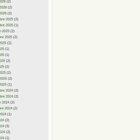
2026
(2)
 2026
(2)
2026
(2)
bre 2025
(2)
bre 2025
(1)
e 2025
(2)
re 2025
(2)
2025
(2)
2025
(1)
025
(1)
025
(2)
025
(2)
2025
(2)
 2025
(2)
2025
(1)
bre 2024
(2)
bre 2024
(2)
e 2024
(2)
re 2024
(2)
2024
(1)
2024
(2)
024
(3)
024
(2)
024
(1)