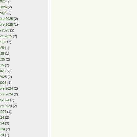
2026
(2)
 2026
(2)
2026
(2)
bre 2025
(2)
bre 2025
(1)
e 2025
(2)
re 2025
(2)
2025
(2)
2025
(1)
025
(1)
025
(2)
025
(2)
2025
(2)
 2025
(2)
2025
(1)
bre 2024
(2)
bre 2024
(2)
e 2024
(2)
re 2024
(2)
2024
(1)
2024
(2)
024
(3)
024
(2)
024
(1)