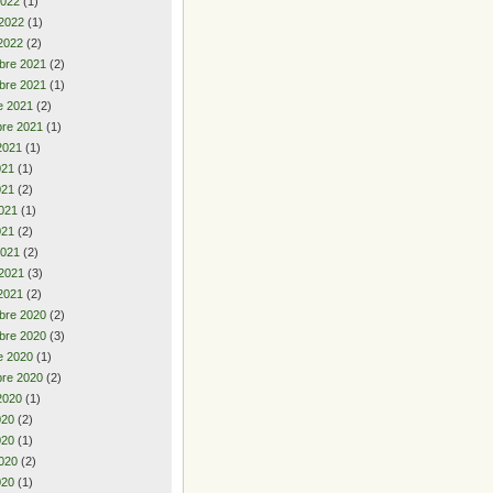
2022
(1)
 2022
(1)
2022
(2)
bre 2021
(2)
bre 2021
(1)
e 2021
(2)
re 2021
(1)
2021
(1)
2021
(1)
021
(2)
021
(1)
021
(2)
2021
(2)
 2021
(3)
2021
(2)
bre 2020
(2)
bre 2020
(3)
e 2020
(1)
re 2020
(2)
2020
(1)
2020
(2)
020
(1)
020
(2)
020
(1)