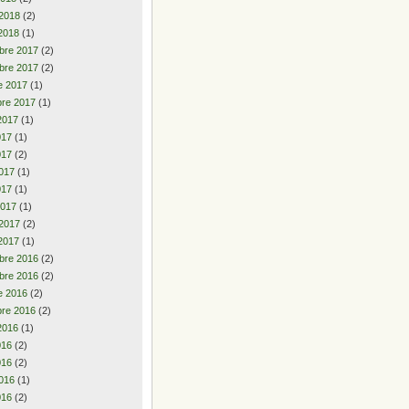
 2018
(2)
2018
(1)
bre 2017
(2)
bre 2017
(2)
e 2017
(1)
re 2017
(1)
2017
(1)
2017
(1)
017
(2)
017
(1)
017
(1)
2017
(1)
 2017
(2)
2017
(1)
bre 2016
(2)
bre 2016
(2)
e 2016
(2)
re 2016
(2)
2016
(1)
2016
(2)
016
(2)
016
(1)
016
(2)