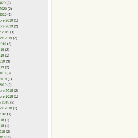
2020
(2)
 2020
(2)
2020
(1)
bre 2019
(1)
bre 2019
(2)
e 2019
(1)
re 2019
(2)
2019
(2)
2019
(2)
019
(1)
019
(3)
019
(2)
2019
(3)
 2019
(1)
2019
(2)
bre 2018
(2)
bre 2018
(1)
e 2018
(2)
re 2018
(1)
2018
(1)
2018
(1)
018
(1)
018
(2)
2018
(2)