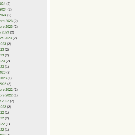
2024
(2)
 2024
(2)
2024
(2)
bre 2023
(2)
bre 2023
(2)
e 2023
(2)
re 2023
(2)
2023
(2)
2023
(2)
023
(2)
023
(2)
023
(1)
2023
(2)
 2023
(1)
2023
(3)
bre 2022
(1)
bre 2022
(1)
e 2022
(2)
2022
(2)
2022
(1)
022
(2)
022
(1)
022
(1)