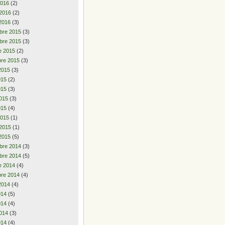
2016
(2)
 2016
(2)
2016
(3)
bre 2015
(3)
bre 2015
(3)
e 2015
(2)
re 2015
(3)
2015
(3)
2015
(2)
015
(3)
015
(3)
015
(4)
2015
(1)
 2015
(1)
2015
(5)
bre 2014
(3)
bre 2014
(5)
e 2014
(4)
re 2014
(4)
2014
(4)
2014
(5)
014
(4)
014
(3)
014
(4)