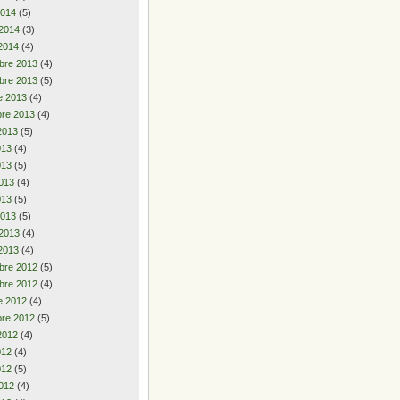
2014
(5)
 2014
(3)
2014
(4)
bre 2013
(4)
bre 2013
(5)
e 2013
(4)
re 2013
(4)
2013
(5)
2013
(4)
013
(5)
013
(4)
013
(5)
2013
(5)
 2013
(4)
2013
(4)
bre 2012
(5)
bre 2012
(4)
e 2012
(4)
re 2012
(5)
2012
(4)
2012
(4)
012
(5)
012
(4)