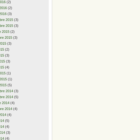
2016
(2)
 2016
(2)
2016
(3)
bre 2015
(3)
bre 2015
(3)
e 2015
(2)
re 2015
(3)
2015
(3)
2015
(2)
015
(3)
015
(3)
015
(4)
2015
(1)
 2015
(1)
2015
(5)
bre 2014
(3)
bre 2014
(5)
e 2014
(4)
re 2014
(4)
2014
(4)
2014
(5)
014
(4)
014
(3)
014
(4)