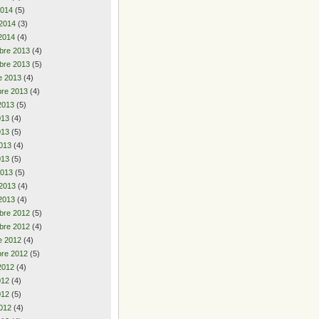
2014
(5)
 2014
(3)
2014
(4)
bre 2013
(4)
bre 2013
(5)
e 2013
(4)
re 2013
(4)
2013
(5)
2013
(4)
013
(5)
013
(4)
013
(5)
2013
(5)
 2013
(4)
2013
(4)
bre 2012
(5)
bre 2012
(4)
e 2012
(4)
re 2012
(5)
2012
(4)
2012
(4)
012
(5)
012
(4)