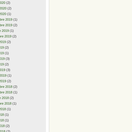
2020
(2)
 2020
(2)
2020
(1)
bre 2019
(1)
bre 2019
(2)
e 2019
(1)
re 2019
(2)
2019
(2)
2019
(2)
019
(1)
019
(3)
019
(2)
2019
(3)
 2019
(1)
2019
(2)
bre 2018
(2)
bre 2018
(1)
e 2018
(2)
re 2018
(1)
2018
(1)
2018
(1)
018
(1)
018
(2)
2018
(2)