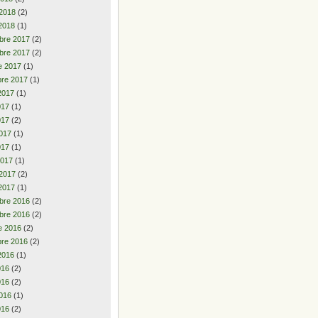
 2018
(2)
2018
(1)
bre 2017
(2)
bre 2017
(2)
e 2017
(1)
re 2017
(1)
2017
(1)
2017
(1)
017
(2)
017
(1)
017
(1)
2017
(1)
 2017
(2)
2017
(1)
bre 2016
(2)
bre 2016
(2)
e 2016
(2)
re 2016
(2)
2016
(1)
2016
(2)
016
(2)
016
(1)
016
(2)