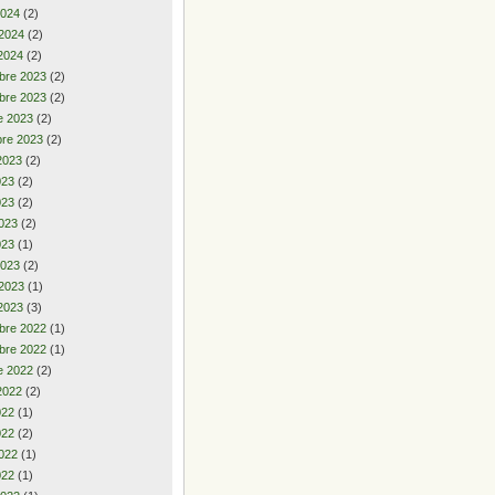
2024
(2)
 2024
(2)
2024
(2)
bre 2023
(2)
bre 2023
(2)
e 2023
(2)
re 2023
(2)
2023
(2)
2023
(2)
023
(2)
023
(2)
023
(1)
2023
(2)
 2023
(1)
2023
(3)
bre 2022
(1)
bre 2022
(1)
e 2022
(2)
2022
(2)
2022
(1)
022
(2)
022
(1)
022
(1)