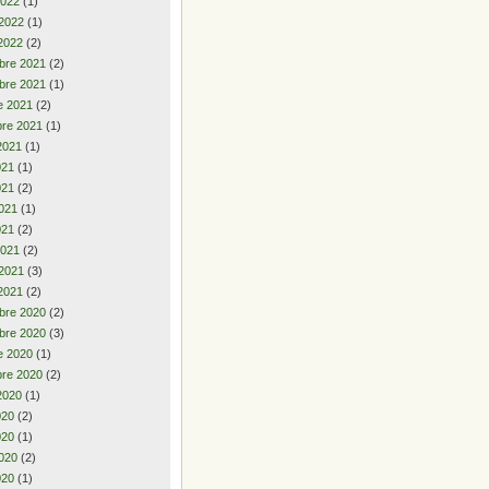
2022
(1)
 2022
(1)
2022
(2)
bre 2021
(2)
bre 2021
(1)
e 2021
(2)
re 2021
(1)
2021
(1)
2021
(1)
021
(2)
021
(1)
021
(2)
2021
(2)
 2021
(3)
2021
(2)
bre 2020
(2)
bre 2020
(3)
e 2020
(1)
re 2020
(2)
2020
(1)
2020
(2)
020
(1)
020
(2)
020
(1)