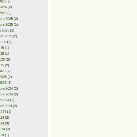
2026
(2)
 2026
(2)
2026
(2)
bre 2025
(2)
bre 2025
(1)
e 2025
(2)
re 2025
(2)
2025
(2)
2025
(1)
025
(1)
025
(2)
025
(2)
2025
(2)
 2025
(2)
2025
(1)
bre 2024
(2)
bre 2024
(2)
e 2024
(2)
re 2024
(2)
2024
(1)
2024
(2)
024
(3)
024
(2)
024
(1)