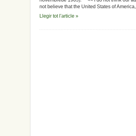
not believe that the United States of America,
Llegir tot l'article »