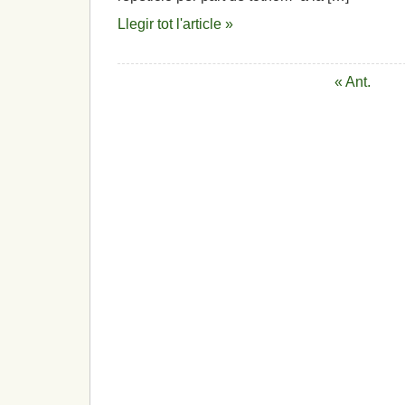
Llegir tot l'article »
« Ant.