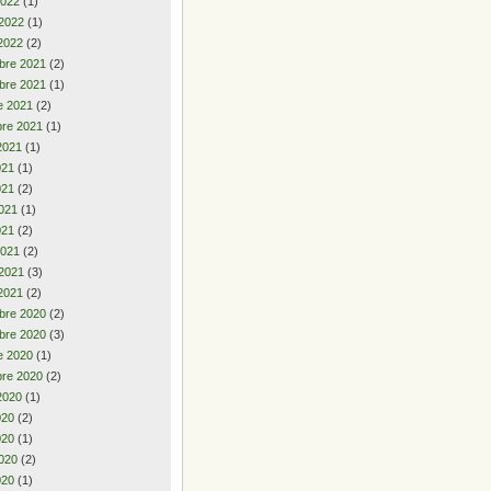
2022
(1)
 2022
(1)
2022
(2)
bre 2021
(2)
bre 2021
(1)
e 2021
(2)
re 2021
(1)
2021
(1)
2021
(1)
021
(2)
021
(1)
021
(2)
2021
(2)
 2021
(3)
2021
(2)
bre 2020
(2)
bre 2020
(3)
e 2020
(1)
re 2020
(2)
2020
(1)
2020
(2)
020
(1)
020
(2)
020
(1)