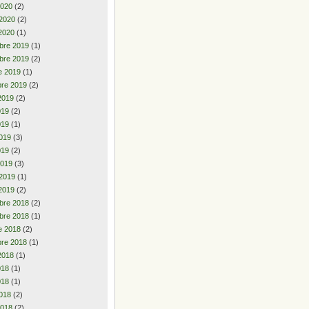
2020
(2)
 2020
(2)
2020
(1)
bre 2019
(1)
bre 2019
(2)
e 2019
(1)
re 2019
(2)
2019
(2)
2019
(2)
019
(1)
019
(3)
019
(2)
2019
(3)
 2019
(1)
2019
(2)
bre 2018
(2)
bre 2018
(1)
e 2018
(2)
re 2018
(1)
2018
(1)
2018
(1)
018
(1)
018
(2)
2018
(2)