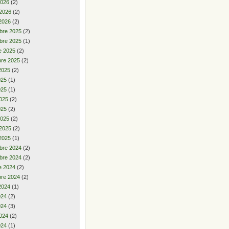
2026
(2)
 2026
(2)
2026
(2)
bre 2025
(2)
bre 2025
(1)
e 2025
(2)
re 2025
(2)
2025
(2)
2025
(1)
025
(1)
025
(2)
025
(2)
2025
(2)
 2025
(2)
2025
(1)
bre 2024
(2)
bre 2024
(2)
e 2024
(2)
re 2024
(2)
2024
(1)
2024
(2)
024
(3)
024
(2)
024
(1)