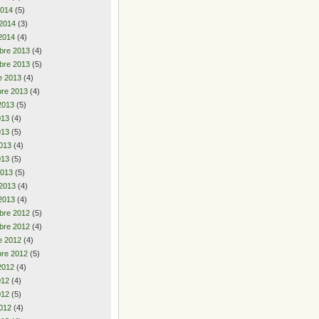
2014
(5)
 2014
(3)
2014
(4)
bre 2013
(4)
bre 2013
(5)
e 2013
(4)
re 2013
(4)
2013
(5)
2013
(4)
013
(5)
013
(4)
013
(5)
2013
(5)
 2013
(4)
2013
(4)
bre 2012
(5)
bre 2012
(4)
e 2012
(4)
re 2012
(5)
2012
(4)
2012
(4)
012
(5)
012
(4)