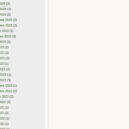
2024
(2)
 2024
(2)
2024
(2)
bre 2023
(2)
bre 2023
(2)
e 2023
(2)
re 2023
(2)
2023
(2)
2023
(2)
023
(2)
023
(2)
023
(1)
2023
(2)
 2023
(1)
2023
(3)
bre 2022
(1)
bre 2022
(1)
e 2022
(2)
2022
(2)
2022
(1)
022
(2)
022
(1)
022
(1)