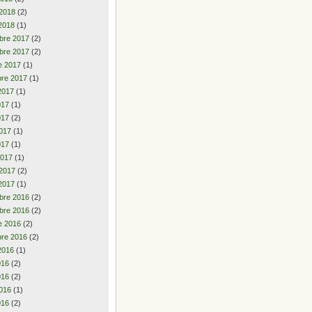
 2018
(2)
2018
(1)
bre 2017
(2)
bre 2017
(2)
e 2017
(1)
re 2017
(1)
2017
(1)
2017
(1)
017
(2)
017
(1)
017
(1)
2017
(1)
 2017
(2)
2017
(1)
bre 2016
(2)
bre 2016
(2)
e 2016
(2)
re 2016
(2)
2016
(1)
2016
(2)
016
(2)
016
(1)
016
(2)