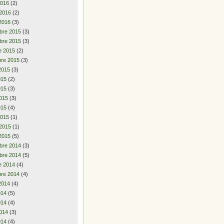
2016
(2)
 2016
(2)
2016
(3)
bre 2015
(3)
bre 2015
(3)
e 2015
(2)
re 2015
(3)
2015
(3)
2015
(2)
015
(3)
015
(3)
015
(4)
2015
(1)
 2015
(1)
2015
(5)
bre 2014
(3)
bre 2014
(5)
e 2014
(4)
re 2014
(4)
2014
(4)
2014
(5)
014
(4)
014
(3)
014
(4)