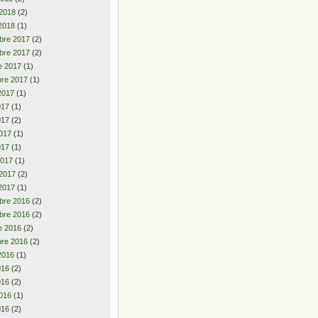
 2018
(2)
2018
(1)
bre 2017
(2)
bre 2017
(2)
e 2017
(1)
re 2017
(1)
2017
(1)
2017
(1)
017
(2)
017
(1)
017
(1)
2017
(1)
 2017
(2)
2017
(1)
bre 2016
(2)
bre 2016
(2)
e 2016
(2)
re 2016
(2)
2016
(1)
2016
(2)
016
(2)
016
(1)
016
(2)