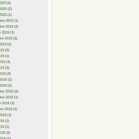
2020
(2)
 2020
(2)
2020
(1)
bre 2019
(1)
bre 2019
(2)
e 2019
(1)
re 2019
(2)
2019
(2)
2019
(2)
019
(1)
019
(3)
019
(2)
2019
(3)
 2019
(1)
2019
(2)
bre 2018
(2)
bre 2018
(1)
e 2018
(2)
re 2018
(1)
2018
(1)
2018
(1)
018
(1)
018
(2)
2018
(2)