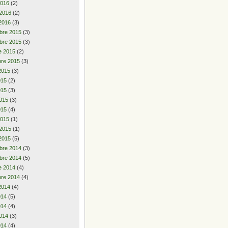
2016
(2)
 2016
(2)
2016
(3)
bre 2015
(3)
bre 2015
(3)
e 2015
(2)
re 2015
(3)
2015
(3)
2015
(2)
015
(3)
015
(3)
015
(4)
2015
(1)
 2015
(1)
2015
(5)
bre 2014
(3)
bre 2014
(5)
e 2014
(4)
re 2014
(4)
2014
(4)
2014
(5)
014
(4)
014
(3)
014
(4)