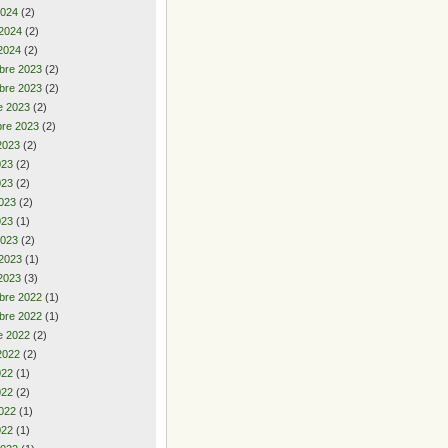
2024
(2)
 2024
(2)
2024
(2)
bre 2023
(2)
bre 2023
(2)
e 2023
(2)
re 2023
(2)
2023
(2)
2023
(2)
023
(2)
023
(2)
023
(1)
2023
(2)
 2023
(1)
2023
(3)
bre 2022
(1)
bre 2022
(1)
e 2022
(2)
2022
(2)
2022
(1)
022
(2)
022
(1)
022
(1)