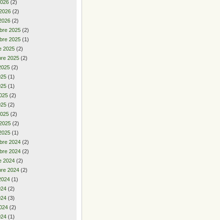
2026
(2)
 2026
(2)
2026
(2)
bre 2025
(2)
bre 2025
(1)
e 2025
(2)
re 2025
(2)
2025
(2)
2025
(1)
025
(1)
025
(2)
025
(2)
2025
(2)
 2025
(2)
2025
(1)
bre 2024
(2)
bre 2024
(2)
e 2024
(2)
re 2024
(2)
2024
(1)
2024
(2)
024
(3)
024
(2)
024
(1)