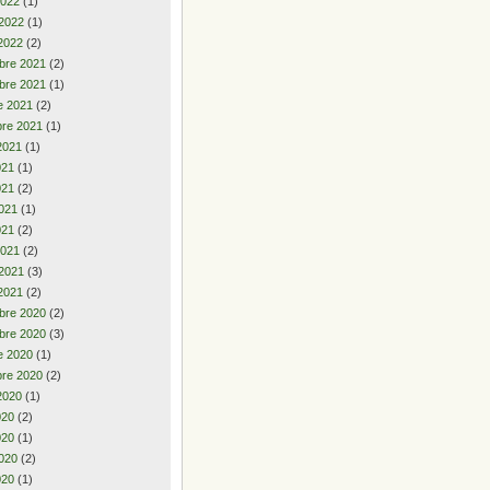
2022
(1)
 2022
(1)
2022
(2)
bre 2021
(2)
bre 2021
(1)
e 2021
(2)
re 2021
(1)
2021
(1)
2021
(1)
021
(2)
021
(1)
021
(2)
2021
(2)
 2021
(3)
2021
(2)
bre 2020
(2)
bre 2020
(3)
e 2020
(1)
re 2020
(2)
2020
(1)
2020
(2)
020
(1)
020
(2)
020
(1)