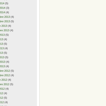
2014
(5)
 2014
(3)
2014
(4)
bre 2013
(4)
bre 2013
(5)
e 2013
(4)
re 2013
(4)
2013
(5)
2013
(4)
013
(5)
013
(4)
013
(5)
2013
(5)
 2013
(4)
2013
(4)
bre 2012
(5)
bre 2012
(4)
e 2012
(4)
re 2012
(5)
2012
(4)
2012
(4)
012
(5)
012
(4)