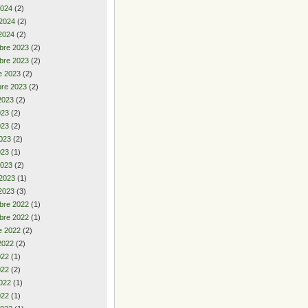
2024
(2)
 2024
(2)
2024
(2)
bre 2023
(2)
bre 2023
(2)
e 2023
(2)
re 2023
(2)
2023
(2)
2023
(2)
023
(2)
023
(2)
023
(1)
2023
(2)
 2023
(1)
2023
(3)
bre 2022
(1)
bre 2022
(1)
e 2022
(2)
2022
(2)
2022
(1)
022
(2)
022
(1)
022
(1)