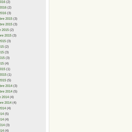
2016
(2)
 2016
(2)
2016
(3)
bre 2015
(3)
bre 2015
(3)
e 2015
(2)
re 2015
(3)
2015
(3)
2015
(2)
015
(3)
015
(3)
015
(4)
2015
(1)
 2015
(1)
2015
(5)
bre 2014
(3)
bre 2014
(5)
e 2014
(4)
re 2014
(4)
2014
(4)
2014
(5)
014
(4)
014
(3)
014
(4)