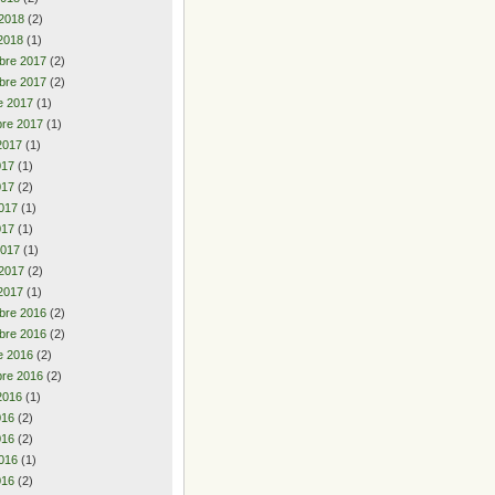
 2018
(2)
2018
(1)
bre 2017
(2)
bre 2017
(2)
e 2017
(1)
re 2017
(1)
2017
(1)
2017
(1)
017
(2)
017
(1)
017
(1)
2017
(1)
 2017
(2)
2017
(1)
bre 2016
(2)
bre 2016
(2)
e 2016
(2)
re 2016
(2)
2016
(1)
2016
(2)
016
(2)
016
(1)
016
(2)