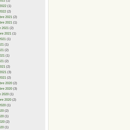
2022
(1)
 2022
(1)
2022
(2)
bre 2021
(2)
bre 2021
(1)
e 2021
(2)
re 2021
(1)
2021
(1)
2021
(1)
021
(2)
021
(1)
021
(2)
2021
(2)
 2021
(3)
2021
(2)
bre 2020
(2)
bre 2020
(3)
e 2020
(1)
re 2020
(2)
2020
(1)
2020
(2)
020
(1)
020
(2)
020
(1)