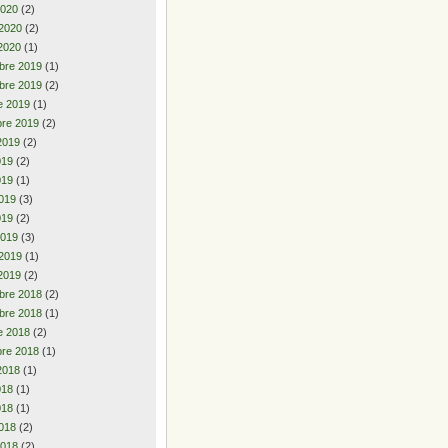
2020
(2)
 2020
(2)
2020
(1)
bre 2019
(1)
bre 2019
(2)
e 2019
(1)
re 2019
(2)
2019
(2)
2019
(2)
019
(1)
019
(3)
019
(2)
2019
(3)
 2019
(1)
2019
(2)
bre 2018
(2)
bre 2018
(1)
e 2018
(2)
re 2018
(1)
2018
(1)
2018
(1)
018
(1)
018
(2)
2018
(2)