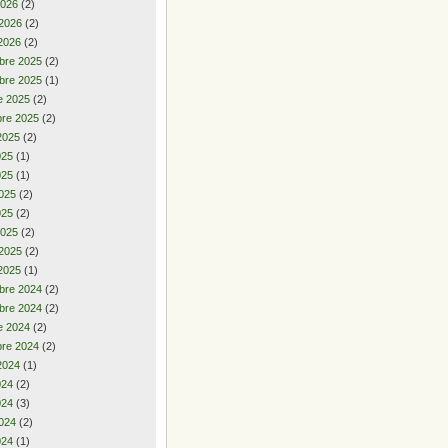
2026
(2)
 2026
(2)
2026
(2)
bre 2025
(2)
bre 2025
(1)
e 2025
(2)
re 2025
(2)
2025
(2)
2025
(1)
025
(1)
025
(2)
025
(2)
2025
(2)
 2025
(2)
2025
(1)
bre 2024
(2)
bre 2024
(2)
e 2024
(2)
re 2024
(2)
2024
(1)
2024
(2)
024
(3)
024
(2)
024
(1)