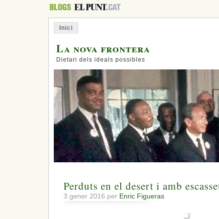
Inici
La nova frontera
Dietari dels ideals possibles
Perduts en el desert i amb escasse
3 gener 2016 per
Enric Figueras