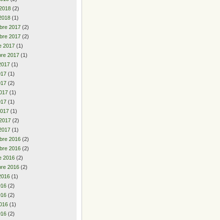
 2018
(2)
2018
(1)
bre 2017
(2)
bre 2017
(2)
e 2017
(1)
re 2017
(1)
2017
(1)
2017
(1)
017
(2)
017
(1)
017
(1)
2017
(1)
 2017
(2)
2017
(1)
bre 2016
(2)
bre 2016
(2)
e 2016
(2)
re 2016
(2)
2016
(1)
2016
(2)
016
(2)
016
(1)
016
(2)