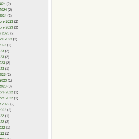
2024
(2)
 2024
(2)
2024
(2)
bre 2023
(2)
bre 2023
(2)
e 2023
(2)
re 2023
(2)
2023
(2)
2023
(2)
023
(2)
023
(2)
023
(1)
2023
(2)
 2023
(1)
2023
(3)
bre 2022
(1)
bre 2022
(1)
e 2022
(2)
2022
(2)
2022
(1)
022
(2)
022
(1)
022
(1)