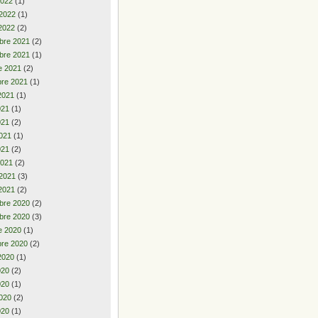
2022
(1)
 2022
(1)
2022
(2)
bre 2021
(2)
bre 2021
(1)
e 2021
(2)
re 2021
(1)
2021
(1)
2021
(1)
021
(2)
021
(1)
021
(2)
2021
(2)
 2021
(3)
2021
(2)
bre 2020
(2)
bre 2020
(3)
e 2020
(1)
re 2020
(2)
2020
(1)
2020
(2)
020
(1)
020
(2)
020
(1)