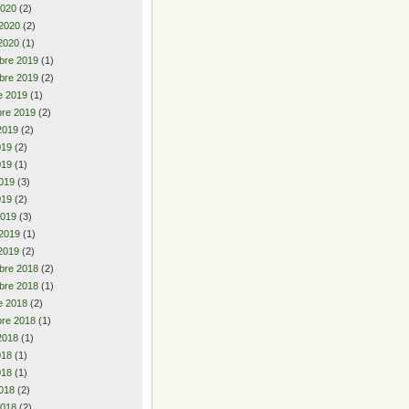
2020
(2)
 2020
(2)
2020
(1)
bre 2019
(1)
bre 2019
(2)
e 2019
(1)
re 2019
(2)
2019
(2)
2019
(2)
019
(1)
019
(3)
019
(2)
2019
(3)
 2019
(1)
2019
(2)
bre 2018
(2)
bre 2018
(1)
e 2018
(2)
re 2018
(1)
2018
(1)
2018
(1)
018
(1)
018
(2)
2018
(2)