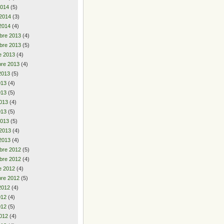
2014
(5)
 2014
(3)
2014
(4)
bre 2013
(4)
bre 2013
(5)
e 2013
(4)
re 2013
(4)
2013
(5)
2013
(4)
013
(5)
013
(4)
013
(5)
2013
(5)
 2013
(4)
2013
(4)
bre 2012
(5)
bre 2012
(4)
e 2012
(4)
re 2012
(5)
2012
(4)
2012
(4)
012
(5)
012
(4)