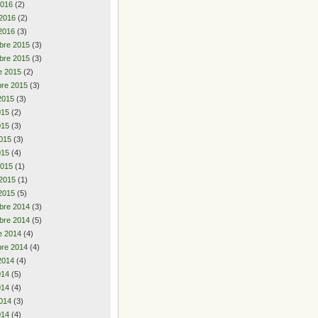
2016
(2)
 2016
(2)
2016
(3)
bre 2015
(3)
bre 2015
(3)
e 2015
(2)
re 2015
(3)
2015
(3)
2015
(2)
015
(3)
015
(3)
015
(4)
2015
(1)
 2015
(1)
2015
(5)
bre 2014
(3)
bre 2014
(5)
e 2014
(4)
re 2014
(4)
2014
(4)
2014
(5)
014
(4)
014
(3)
014
(4)