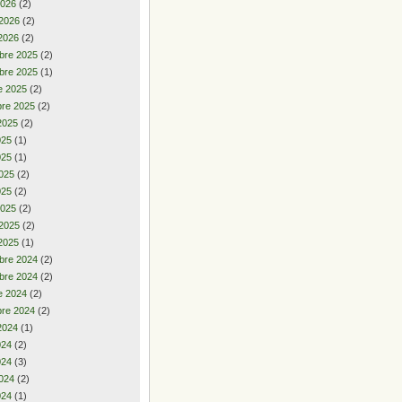
2026
(2)
 2026
(2)
2026
(2)
bre 2025
(2)
bre 2025
(1)
e 2025
(2)
re 2025
(2)
2025
(2)
2025
(1)
025
(1)
025
(2)
025
(2)
2025
(2)
 2025
(2)
2025
(1)
bre 2024
(2)
bre 2024
(2)
e 2024
(2)
re 2024
(2)
2024
(1)
2024
(2)
024
(3)
024
(2)
024
(1)