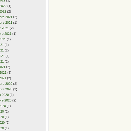
2022
(1)
 2022
(1)
2022
(2)
bre 2021
(2)
bre 2021
(1)
e 2021
(2)
re 2021
(1)
2021
(1)
2021
(1)
021
(2)
021
(1)
021
(2)
2021
(2)
 2021
(3)
2021
(2)
bre 2020
(2)
bre 2020
(3)
e 2020
(1)
re 2020
(2)
2020
(1)
2020
(2)
020
(1)
020
(2)
020
(1)