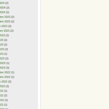
2024
(2)
 2024
(2)
2024
(2)
bre 2023
(2)
bre 2023
(2)
e 2023
(2)
re 2023
(2)
2023
(2)
2023
(2)
023
(2)
023
(2)
023
(1)
2023
(2)
 2023
(1)
2023
(3)
bre 2022
(1)
bre 2022
(1)
e 2022
(2)
2022
(2)
2022
(1)
022
(2)
022
(1)
022
(1)