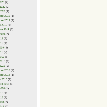
2020
(2)
 2020
(2)
2020
(1)
bre 2019
(1)
bre 2019
(2)
e 2019
(1)
re 2019
(2)
2019
(2)
2019
(2)
019
(1)
019
(3)
019
(2)
2019
(3)
 2019
(1)
2019
(2)
bre 2018
(2)
bre 2018
(1)
e 2018
(2)
re 2018
(1)
2018
(1)
2018
(1)
018
(1)
018
(2)
2018
(2)