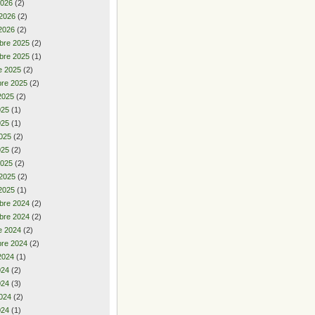
2026
(2)
 2026
(2)
2026
(2)
bre 2025
(2)
bre 2025
(1)
e 2025
(2)
re 2025
(2)
2025
(2)
2025
(1)
025
(1)
025
(2)
025
(2)
2025
(2)
 2025
(2)
2025
(1)
bre 2024
(2)
bre 2024
(2)
e 2024
(2)
re 2024
(2)
2024
(1)
2024
(2)
024
(3)
024
(2)
024
(1)