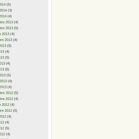
2014
(5)
 2014
(3)
2014
(4)
bre 2013
(4)
bre 2013
(5)
e 2013
(4)
re 2013
(4)
2013
(5)
2013
(4)
013
(5)
013
(4)
013
(5)
2013
(5)
 2013
(4)
2013
(4)
bre 2012
(5)
bre 2012
(4)
e 2012
(4)
re 2012
(5)
2012
(4)
2012
(4)
012
(5)
012
(4)