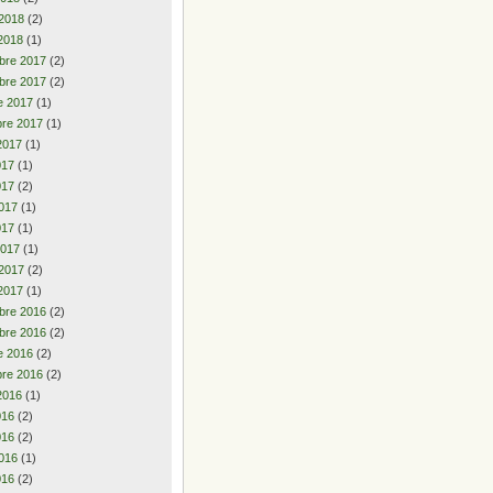
 2018
(2)
2018
(1)
bre 2017
(2)
bre 2017
(2)
e 2017
(1)
re 2017
(1)
2017
(1)
2017
(1)
017
(2)
017
(1)
017
(1)
2017
(1)
 2017
(2)
2017
(1)
bre 2016
(2)
bre 2016
(2)
e 2016
(2)
re 2016
(2)
2016
(1)
2016
(2)
016
(2)
016
(1)
016
(2)