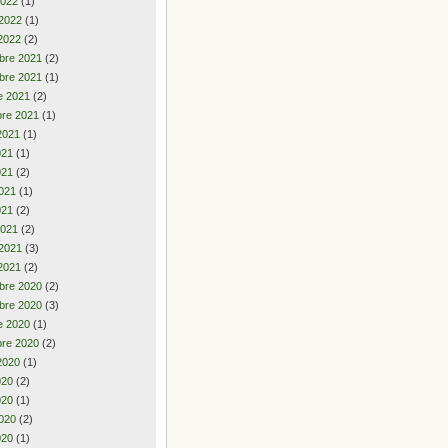
2022
(1)
 2022
(1)
2022
(2)
bre 2021
(2)
bre 2021
(1)
e 2021
(2)
re 2021
(1)
2021
(1)
2021
(1)
021
(2)
021
(1)
021
(2)
2021
(2)
 2021
(3)
2021
(2)
bre 2020
(2)
bre 2020
(3)
e 2020
(1)
re 2020
(2)
2020
(1)
2020
(2)
020
(1)
020
(2)
020
(1)