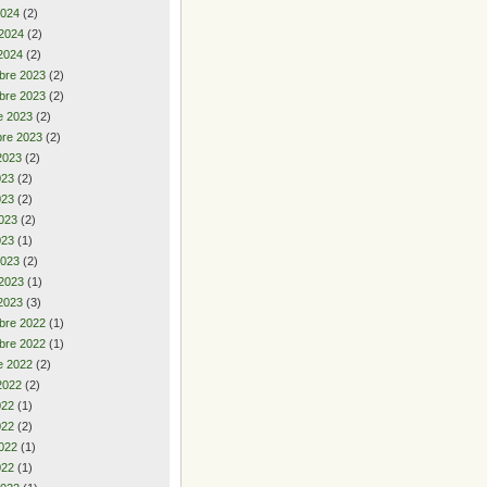
2024
(2)
 2024
(2)
2024
(2)
bre 2023
(2)
bre 2023
(2)
e 2023
(2)
re 2023
(2)
2023
(2)
2023
(2)
023
(2)
023
(2)
023
(1)
2023
(2)
 2023
(1)
2023
(3)
bre 2022
(1)
bre 2022
(1)
e 2022
(2)
2022
(2)
2022
(1)
022
(2)
022
(1)
022
(1)