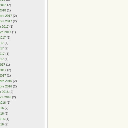
 2018
(2)
2018
(1)
bre 2017
(2)
bre 2017
(2)
e 2017
(1)
re 2017
(1)
2017
(1)
2017
(1)
017
(2)
017
(1)
017
(1)
2017
(1)
 2017
(2)
2017
(1)
bre 2016
(2)
bre 2016
(2)
e 2016
(2)
re 2016
(2)
2016
(1)
2016
(2)
016
(2)
016
(1)
016
(2)