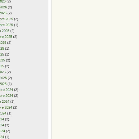
2026
(2)
 2026
(2)
2026
(2)
bre 2025
(2)
bre 2025
(1)
e 2025
(2)
re 2025
(2)
2025
(2)
2025
(1)
025
(1)
025
(2)
025
(2)
2025
(2)
 2025
(2)
2025
(1)
bre 2024
(2)
bre 2024
(2)
e 2024
(2)
re 2024
(2)
2024
(1)
2024
(2)
024
(3)
024
(2)
024
(1)