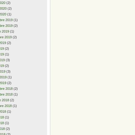
2020
(2)
 2020
(2)
2020
(1)
bre 2019
(1)
bre 2019
(2)
e 2019
(1)
re 2019
(2)
2019
(2)
2019
(2)
019
(1)
019
(3)
019
(2)
2019
(3)
 2019
(1)
2019
(2)
bre 2018
(2)
bre 2018
(1)
e 2018
(2)
re 2018
(1)
2018
(1)
2018
(1)
018
(1)
018
(2)
2018
(2)