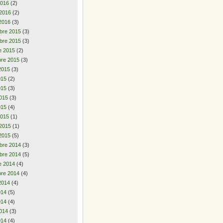
2016
(2)
 2016
(2)
2016
(3)
bre 2015
(3)
bre 2015
(3)
e 2015
(2)
re 2015
(3)
2015
(3)
2015
(2)
015
(3)
015
(3)
015
(4)
2015
(1)
 2015
(1)
2015
(5)
bre 2014
(3)
bre 2014
(5)
e 2014
(4)
re 2014
(4)
2014
(4)
2014
(5)
014
(4)
014
(3)
014
(4)