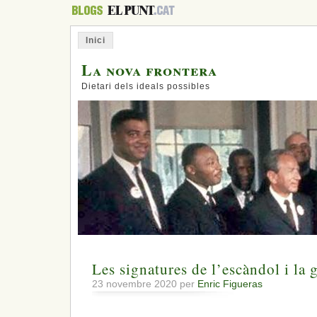
Inici
La nova frontera
Dietari dels ideals possibles
Les signatures de l’escàndol i la 
23 novembre 2020 per
Enric Figueras