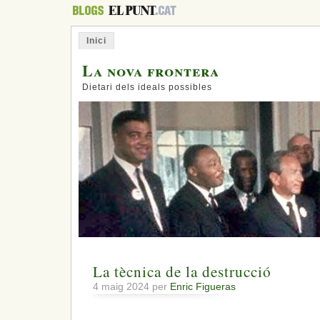
Inici
La nova frontera
Dietari dels ideals possibles
La tècnica de la destrucció
4 maig 2024 per
Enric Figueras