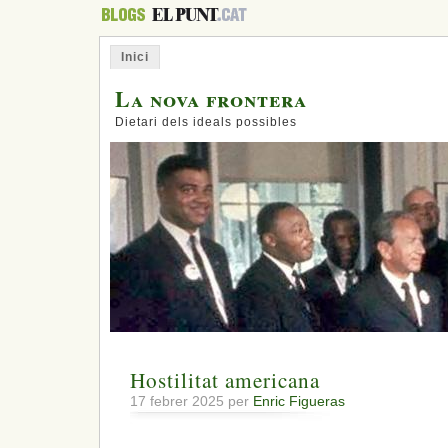
Inici
La nova frontera
Dietari dels ideals possibles
Hostilitat americana
17 febrer 2025 per
Enric Figueras