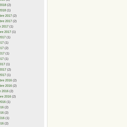
 2018
(2)
2018
(1)
bre 2017
(2)
bre 2017
(2)
e 2017
(1)
re 2017
(1)
2017
(1)
2017
(1)
017
(2)
017
(1)
017
(1)
2017
(1)
 2017
(2)
2017
(1)
bre 2016
(2)
bre 2016
(2)
e 2016
(2)
re 2016
(2)
2016
(1)
2016
(2)
016
(2)
016
(1)
016
(2)