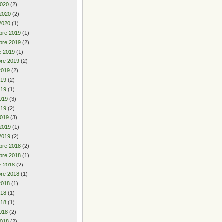
2020
(2)
 2020
(2)
2020
(1)
bre 2019
(1)
bre 2019
(2)
e 2019
(1)
re 2019
(2)
2019
(2)
2019
(2)
019
(1)
019
(3)
019
(2)
2019
(3)
 2019
(1)
2019
(2)
bre 2018
(2)
bre 2018
(1)
e 2018
(2)
re 2018
(1)
2018
(1)
2018
(1)
018
(1)
018
(2)
2018
(2)