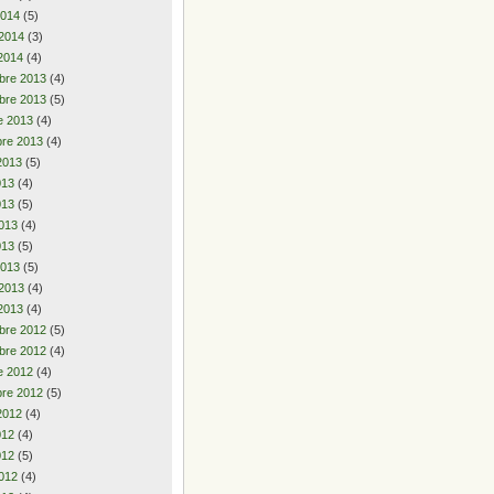
2014
(5)
 2014
(3)
2014
(4)
bre 2013
(4)
bre 2013
(5)
e 2013
(4)
re 2013
(4)
2013
(5)
2013
(4)
013
(5)
013
(4)
013
(5)
2013
(5)
 2013
(4)
2013
(4)
bre 2012
(5)
bre 2012
(4)
e 2012
(4)
re 2012
(5)
2012
(4)
2012
(4)
012
(5)
012
(4)