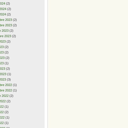
2024
(2)
 2024
(2)
2024
(2)
bre 2023
(2)
bre 2023
(2)
e 2023
(2)
re 2023
(2)
2023
(2)
2023
(2)
023
(2)
023
(2)
023
(1)
2023
(2)
 2023
(1)
2023
(3)
bre 2022
(1)
bre 2022
(1)
e 2022
(2)
2022
(2)
2022
(1)
022
(2)
022
(1)
022
(1)