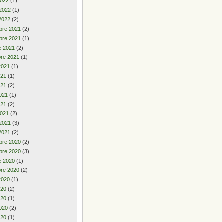
2022
(1)
 2022
(1)
2022
(2)
bre 2021
(2)
bre 2021
(1)
e 2021
(2)
re 2021
(1)
2021
(1)
2021
(1)
021
(2)
021
(1)
021
(2)
2021
(2)
 2021
(3)
2021
(2)
bre 2020
(2)
bre 2020
(3)
e 2020
(1)
re 2020
(2)
2020
(1)
2020
(2)
020
(1)
020
(2)
020
(1)