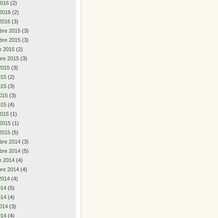
2016
(2)
 2016
(2)
2016
(3)
bre 2015
(3)
bre 2015
(3)
e 2015
(2)
re 2015
(3)
2015
(3)
2015
(2)
015
(3)
015
(3)
015
(4)
2015
(1)
 2015
(1)
2015
(5)
bre 2014
(3)
bre 2014
(5)
e 2014
(4)
re 2014
(4)
2014
(4)
2014
(5)
014
(4)
014
(3)
014
(4)