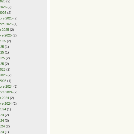
2026
(2)
 2026
(2)
2026
(2)
bre 2025
(2)
bre 2025
(1)
e 2025
(2)
re 2025
(2)
2025
(2)
2025
(1)
025
(1)
025
(2)
025
(2)
2025
(2)
 2025
(2)
2025
(1)
bre 2024
(2)
bre 2024
(2)
e 2024
(2)
re 2024
(2)
2024
(1)
2024
(2)
024
(3)
024
(2)
024
(1)