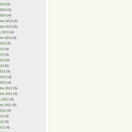
2014
(5)
 2014
(3)
2014
(4)
bre 2013
(4)
bre 2013
(5)
e 2013
(4)
re 2013
(4)
2013
(5)
2013
(4)
013
(5)
013
(4)
013
(5)
2013
(5)
 2013
(4)
2013
(4)
bre 2012
(5)
bre 2012
(4)
e 2012
(4)
re 2012
(5)
2012
(4)
2012
(4)
012
(5)
012
(4)