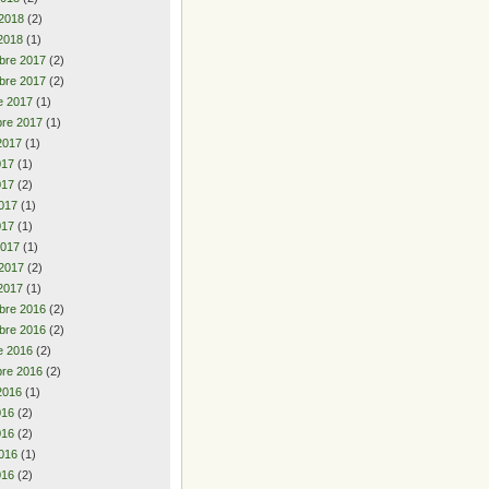
 2018
(2)
2018
(1)
bre 2017
(2)
bre 2017
(2)
e 2017
(1)
re 2017
(1)
2017
(1)
2017
(1)
017
(2)
017
(1)
017
(1)
2017
(1)
 2017
(2)
2017
(1)
bre 2016
(2)
bre 2016
(2)
e 2016
(2)
re 2016
(2)
2016
(1)
2016
(2)
016
(2)
016
(1)
016
(2)