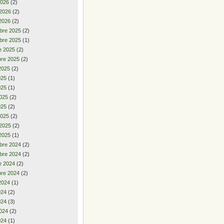
2026
(2)
 2026
(2)
2026
(2)
bre 2025
(2)
bre 2025
(1)
e 2025
(2)
re 2025
(2)
2025
(2)
2025
(1)
025
(1)
025
(2)
025
(2)
2025
(2)
 2025
(2)
2025
(1)
bre 2024
(2)
bre 2024
(2)
e 2024
(2)
re 2024
(2)
2024
(1)
2024
(2)
024
(3)
024
(2)
024
(1)