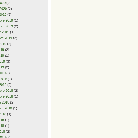
2020
(2)
 2020
(2)
2020
(1)
bre 2019
(1)
bre 2019
(2)
e 2019
(1)
re 2019
(2)
2019
(2)
2019
(2)
019
(1)
019
(3)
019
(2)
2019
(3)
 2019
(1)
2019
(2)
bre 2018
(2)
bre 2018
(1)
e 2018
(2)
re 2018
(1)
2018
(1)
2018
(1)
018
(1)
018
(2)
2018
(2)