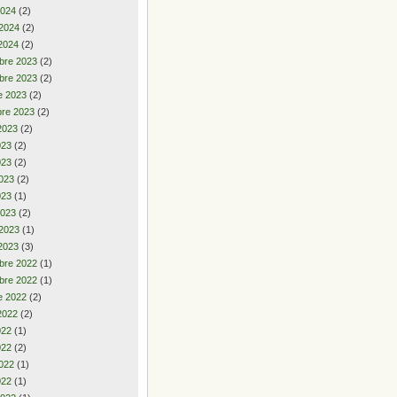
2024
(2)
 2024
(2)
2024
(2)
bre 2023
(2)
bre 2023
(2)
e 2023
(2)
re 2023
(2)
2023
(2)
2023
(2)
023
(2)
023
(2)
023
(1)
2023
(2)
 2023
(1)
2023
(3)
bre 2022
(1)
bre 2022
(1)
e 2022
(2)
2022
(2)
2022
(1)
022
(2)
022
(1)
022
(1)