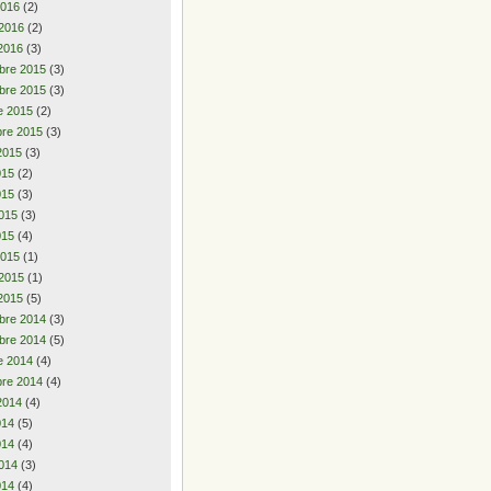
2016
(2)
 2016
(2)
2016
(3)
bre 2015
(3)
bre 2015
(3)
e 2015
(2)
re 2015
(3)
2015
(3)
2015
(2)
015
(3)
015
(3)
015
(4)
2015
(1)
 2015
(1)
2015
(5)
bre 2014
(3)
bre 2014
(5)
e 2014
(4)
re 2014
(4)
2014
(4)
2014
(5)
014
(4)
014
(3)
014
(4)