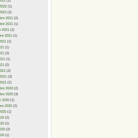
2022
(1)
 2022
(1)
2022
(2)
bre 2021
(2)
bre 2021
(1)
e 2021
(2)
re 2021
(1)
2021
(1)
2021
(1)
021
(2)
021
(1)
021
(2)
2021
(2)
 2021
(3)
2021
(2)
bre 2020
(2)
bre 2020
(3)
e 2020
(1)
re 2020
(2)
2020
(1)
2020
(2)
020
(1)
020
(2)
020
(1)