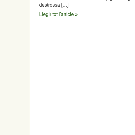
destrossa […]
Llegir tot l'article »