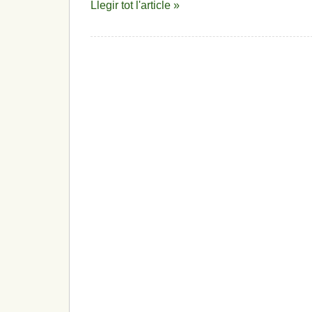
Llegir tot l'article »