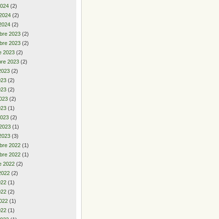
2024
(2)
 2024
(2)
2024
(2)
bre 2023
(2)
bre 2023
(2)
e 2023
(2)
re 2023
(2)
2023
(2)
2023
(2)
023
(2)
023
(2)
023
(1)
2023
(2)
 2023
(1)
2023
(3)
bre 2022
(1)
bre 2022
(1)
e 2022
(2)
2022
(2)
2022
(1)
022
(2)
022
(1)
022
(1)