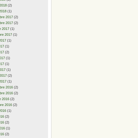
 2018
(2)
2018
(1)
bre 2017
(2)
bre 2017
(2)
e 2017
(1)
re 2017
(1)
2017
(1)
2017
(1)
017
(2)
017
(1)
017
(1)
2017
(1)
 2017
(2)
2017
(1)
bre 2016
(2)
bre 2016
(2)
e 2016
(2)
re 2016
(2)
2016
(1)
2016
(2)
016
(2)
016
(1)
016
(2)