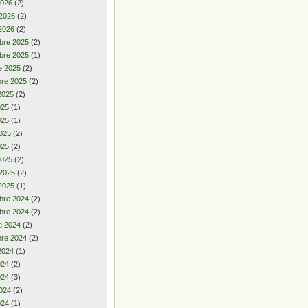
2026
(2)
 2026
(2)
2026
(2)
bre 2025
(2)
bre 2025
(1)
e 2025
(2)
re 2025
(2)
2025
(2)
2025
(1)
025
(1)
025
(2)
025
(2)
2025
(2)
 2025
(2)
2025
(1)
bre 2024
(2)
bre 2024
(2)
e 2024
(2)
re 2024
(2)
2024
(1)
2024
(2)
024
(3)
024
(2)
024
(1)