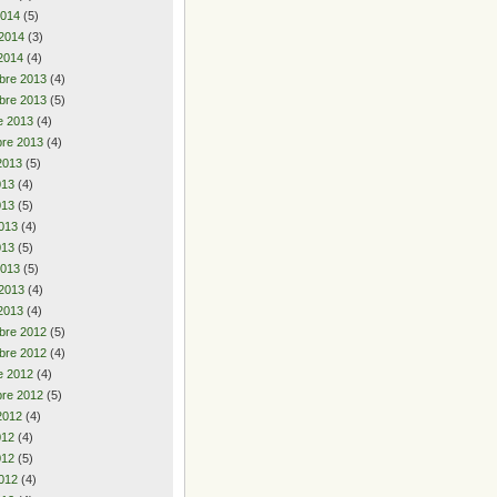
2014
(5)
 2014
(3)
2014
(4)
bre 2013
(4)
bre 2013
(5)
e 2013
(4)
re 2013
(4)
2013
(5)
2013
(4)
013
(5)
013
(4)
013
(5)
2013
(5)
 2013
(4)
2013
(4)
bre 2012
(5)
bre 2012
(4)
e 2012
(4)
re 2012
(5)
2012
(4)
2012
(4)
012
(5)
012
(4)