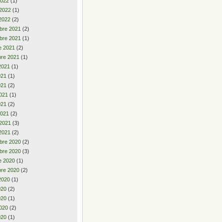
2022
(1)
 2022
(1)
2022
(2)
bre 2021
(2)
bre 2021
(1)
e 2021
(2)
re 2021
(1)
2021
(1)
2021
(1)
021
(2)
021
(1)
021
(2)
2021
(2)
 2021
(3)
2021
(2)
bre 2020
(2)
bre 2020
(3)
e 2020
(1)
re 2020
(2)
2020
(1)
2020
(2)
020
(1)
020
(2)
020
(1)