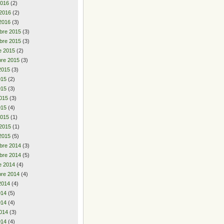
2016
(2)
 2016
(2)
2016
(3)
bre 2015
(3)
bre 2015
(3)
e 2015
(2)
re 2015
(3)
2015
(3)
2015
(2)
015
(3)
015
(3)
015
(4)
2015
(1)
 2015
(1)
2015
(5)
bre 2014
(3)
bre 2014
(5)
e 2014
(4)
re 2014
(4)
2014
(4)
2014
(5)
014
(4)
014
(3)
014
(4)