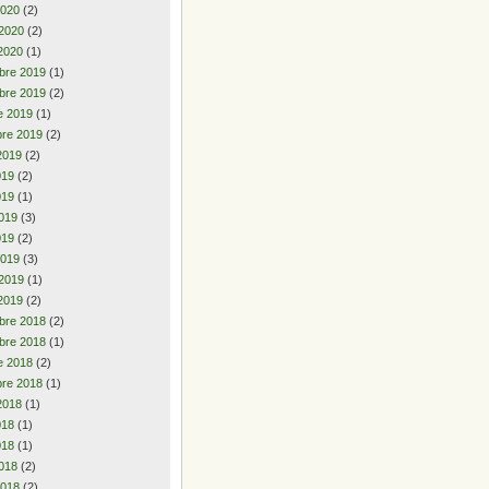
2020
(2)
 2020
(2)
2020
(1)
bre 2019
(1)
bre 2019
(2)
e 2019
(1)
re 2019
(2)
2019
(2)
2019
(2)
019
(1)
019
(3)
019
(2)
2019
(3)
 2019
(1)
2019
(2)
bre 2018
(2)
bre 2018
(1)
e 2018
(2)
re 2018
(1)
2018
(1)
2018
(1)
018
(1)
018
(2)
2018
(2)