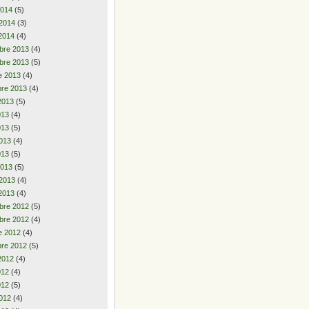
2014
(5)
 2014
(3)
2014
(4)
bre 2013
(4)
bre 2013
(5)
e 2013
(4)
re 2013
(4)
2013
(5)
2013
(4)
013
(5)
013
(4)
013
(5)
2013
(5)
 2013
(4)
2013
(4)
bre 2012
(5)
bre 2012
(4)
e 2012
(4)
re 2012
(5)
2012
(4)
2012
(4)
012
(5)
012
(4)