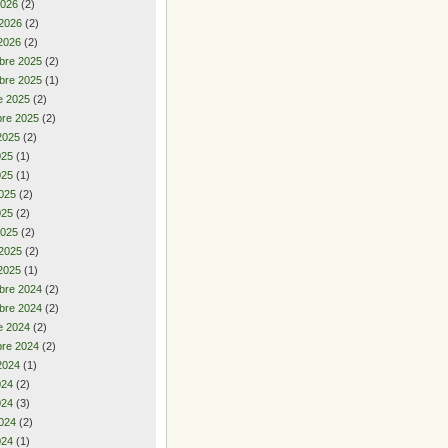
2026
(2)
 2026
(2)
2026
(2)
bre 2025
(2)
bre 2025
(1)
e 2025
(2)
re 2025
(2)
2025
(2)
2025
(1)
025
(1)
025
(2)
025
(2)
2025
(2)
 2025
(2)
2025
(1)
bre 2024
(2)
bre 2024
(2)
e 2024
(2)
re 2024
(2)
2024
(1)
2024
(2)
024
(3)
024
(2)
024
(1)