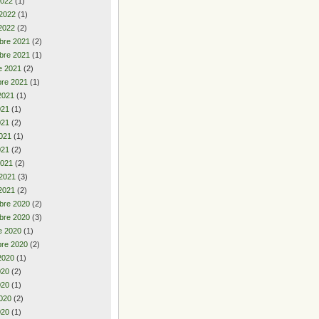
2022
(1)
 2022
(1)
2022
(2)
bre 2021
(2)
bre 2021
(1)
e 2021
(2)
re 2021
(1)
2021
(1)
2021
(1)
021
(2)
021
(1)
021
(2)
2021
(2)
 2021
(3)
2021
(2)
bre 2020
(2)
bre 2020
(3)
e 2020
(1)
re 2020
(2)
2020
(1)
2020
(2)
020
(1)
020
(2)
020
(1)