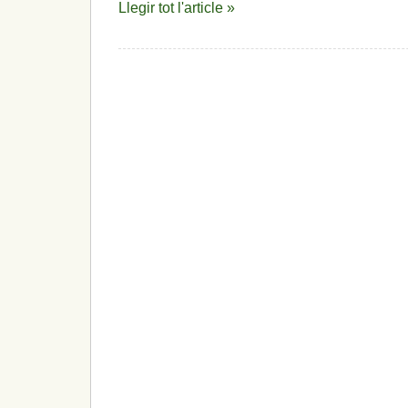
Llegir tot l'article »