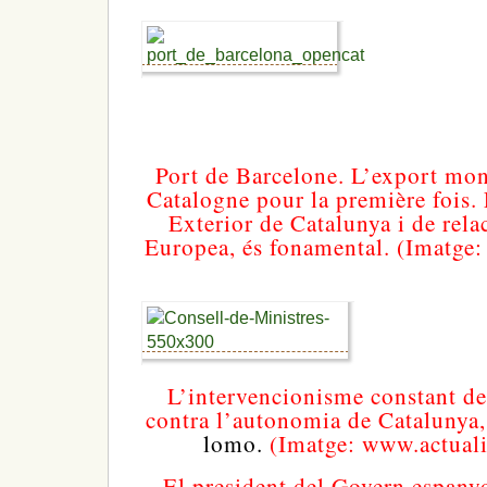
Port de Barcelone. L’export mon
Catalogne pour la première fois. 
Exterior de Catalunya i de rel
Europea, és fonamental. (Imatge:
L’intervencionisme constant de
contra l’autonomia de Catalunya
lomo.
(Imatge: www.actuali
El president del Govern espany