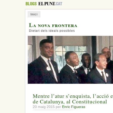
Inici
La nova frontera
Dietari dels ideals possibles
Mentre l’atur s’enquista, l’acció e
de Catalunya, al Constitucional
20 maig 2015 per
Enric Figueras