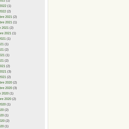
2022
(1)
 2022
(1)
2022
(2)
bre 2021
(2)
bre 2021
(1)
e 2021
(2)
re 2021
(1)
2021
(1)
2021
(1)
021
(2)
021
(1)
021
(2)
2021
(2)
 2021
(3)
2021
(2)
bre 2020
(2)
bre 2020
(3)
e 2020
(1)
re 2020
(2)
2020
(1)
2020
(2)
020
(1)
020
(2)
020
(1)