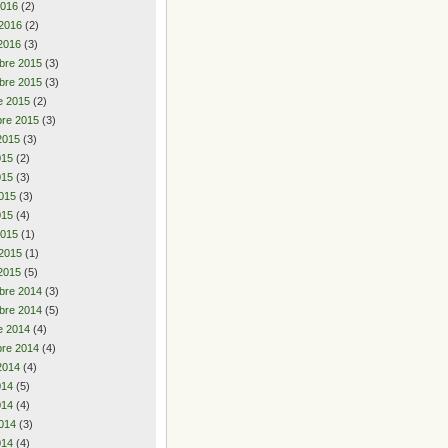
2016
(2)
 2016
(2)
2016
(3)
bre 2015
(3)
bre 2015
(3)
e 2015
(2)
re 2015
(3)
2015
(3)
2015
(2)
015
(3)
015
(3)
015
(4)
2015
(1)
 2015
(1)
2015
(5)
bre 2014
(3)
bre 2014
(5)
e 2014
(4)
re 2014
(4)
2014
(4)
2014
(5)
014
(4)
014
(3)
014
(4)