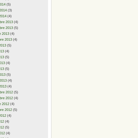
2014
(5)
 2014
(3)
2014
(4)
bre 2013
(4)
bre 2013
(5)
e 2013
(4)
re 2013
(4)
2013
(5)
2013
(4)
013
(5)
013
(4)
013
(5)
2013
(5)
 2013
(4)
2013
(4)
bre 2012
(5)
bre 2012
(4)
e 2012
(4)
re 2012
(5)
2012
(4)
2012
(4)
012
(5)
012
(4)