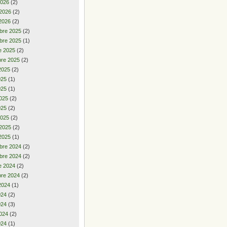
2026
(2)
 2026
(2)
2026
(2)
bre 2025
(2)
bre 2025
(1)
e 2025
(2)
re 2025
(2)
2025
(2)
2025
(1)
025
(1)
025
(2)
025
(2)
2025
(2)
 2025
(2)
2025
(1)
bre 2024
(2)
bre 2024
(2)
e 2024
(2)
re 2024
(2)
2024
(1)
2024
(2)
024
(3)
024
(2)
024
(1)