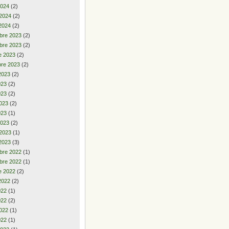
2024
(2)
 2024
(2)
2024
(2)
bre 2023
(2)
bre 2023
(2)
e 2023
(2)
re 2023
(2)
2023
(2)
2023
(2)
023
(2)
023
(2)
023
(1)
2023
(2)
 2023
(1)
2023
(3)
bre 2022
(1)
bre 2022
(1)
e 2022
(2)
2022
(2)
2022
(1)
022
(2)
022
(1)
022
(1)