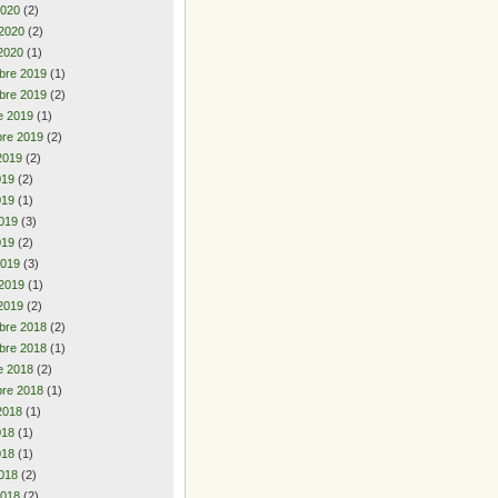
2020
(2)
 2020
(2)
2020
(1)
bre 2019
(1)
bre 2019
(2)
e 2019
(1)
re 2019
(2)
2019
(2)
2019
(2)
019
(1)
019
(3)
019
(2)
2019
(3)
 2019
(1)
2019
(2)
bre 2018
(2)
bre 2018
(1)
e 2018
(2)
re 2018
(1)
2018
(1)
2018
(1)
018
(1)
018
(2)
2018
(2)