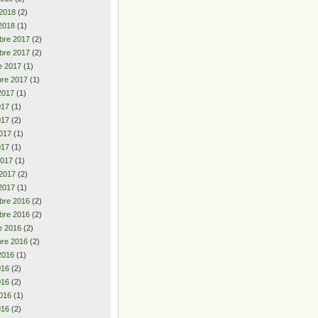
 2018
(2)
2018
(1)
bre 2017
(2)
bre 2017
(2)
e 2017
(1)
re 2017
(1)
2017
(1)
2017
(1)
017
(2)
017
(1)
017
(1)
2017
(1)
 2017
(2)
2017
(1)
bre 2016
(2)
bre 2016
(2)
e 2016
(2)
re 2016
(2)
2016
(1)
2016
(2)
016
(2)
016
(1)
016
(2)