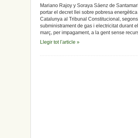
Mariano Rajoy y Soraya Sáenz de Santamarí
portar el decret llei sobre pobresa energètica
Catalunya al Tribunal Constitucional, segons e
subministrament de gas i electricitat durant
març, per impagament, a la gent sense recurs
Llegir tot l'article »