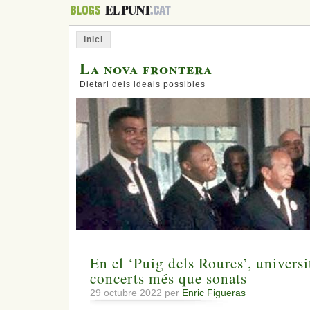
Inici
La nova frontera
Dietari dels ideals possibles
En el ‘Puig dels Roures’, universit
concerts més que sonats
29 octubre 2022 per
Enric Figueras