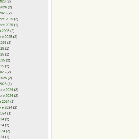
2026
(2)
 2026
(2)
2026
(2)
bre 2025
(2)
bre 2025
(1)
e 2025
(2)
re 2025
(2)
2025
(2)
2025
(1)
025
(1)
025
(2)
025
(2)
2025
(2)
 2025
(2)
2025
(1)
bre 2024
(2)
bre 2024
(2)
e 2024
(2)
re 2024
(2)
2024
(1)
2024
(2)
024
(3)
024
(2)
024
(1)