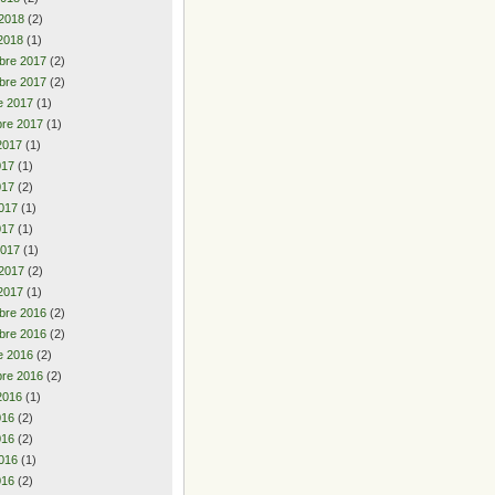
 2018
(2)
2018
(1)
bre 2017
(2)
bre 2017
(2)
e 2017
(1)
re 2017
(1)
2017
(1)
2017
(1)
017
(2)
017
(1)
017
(1)
2017
(1)
 2017
(2)
2017
(1)
bre 2016
(2)
bre 2016
(2)
e 2016
(2)
re 2016
(2)
2016
(1)
2016
(2)
016
(2)
016
(1)
016
(2)