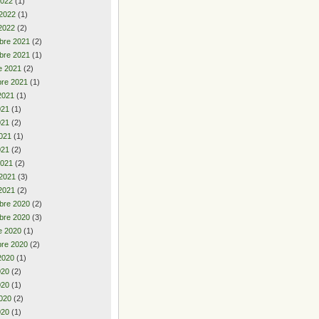
2022
(1)
 2022
(1)
2022
(2)
bre 2021
(2)
bre 2021
(1)
e 2021
(2)
re 2021
(1)
2021
(1)
2021
(1)
021
(2)
021
(1)
021
(2)
2021
(2)
 2021
(3)
2021
(2)
bre 2020
(2)
bre 2020
(3)
e 2020
(1)
re 2020
(2)
2020
(1)
2020
(2)
020
(1)
020
(2)
020
(1)