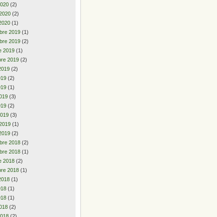
2020
(2)
 2020
(2)
2020
(1)
bre 2019
(1)
bre 2019
(2)
e 2019
(1)
re 2019
(2)
2019
(2)
2019
(2)
019
(1)
019
(3)
019
(2)
2019
(3)
 2019
(1)
2019
(2)
bre 2018
(2)
bre 2018
(1)
e 2018
(2)
re 2018
(1)
2018
(1)
2018
(1)
018
(1)
018
(2)
2018
(2)