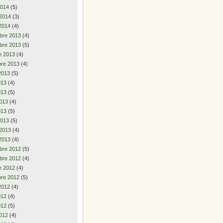
2014
(5)
 2014
(3)
2014
(4)
bre 2013
(4)
bre 2013
(5)
e 2013
(4)
re 2013
(4)
2013
(5)
2013
(4)
013
(5)
013
(4)
013
(5)
2013
(5)
 2013
(4)
2013
(4)
bre 2012
(5)
bre 2012
(4)
e 2012
(4)
re 2012
(5)
2012
(4)
2012
(4)
012
(5)
012
(4)