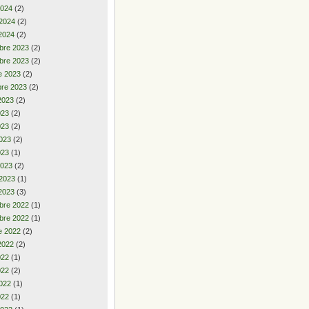
2024
(2)
 2024
(2)
2024
(2)
bre 2023
(2)
bre 2023
(2)
e 2023
(2)
re 2023
(2)
2023
(2)
2023
(2)
023
(2)
023
(2)
023
(1)
2023
(2)
 2023
(1)
2023
(3)
bre 2022
(1)
bre 2022
(1)
e 2022
(2)
2022
(2)
2022
(1)
022
(2)
022
(1)
022
(1)