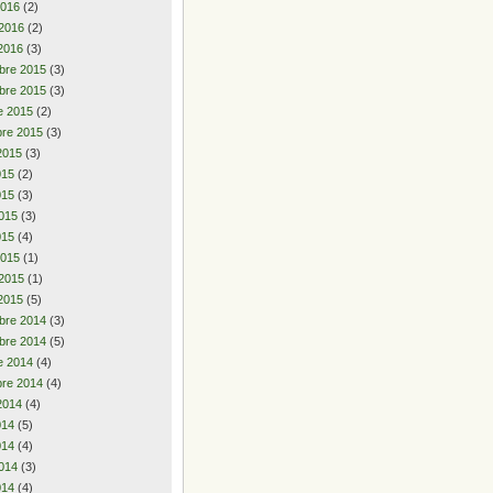
2016
(2)
 2016
(2)
2016
(3)
bre 2015
(3)
bre 2015
(3)
e 2015
(2)
re 2015
(3)
2015
(3)
2015
(2)
015
(3)
015
(3)
015
(4)
2015
(1)
 2015
(1)
2015
(5)
bre 2014
(3)
bre 2014
(5)
e 2014
(4)
re 2014
(4)
2014
(4)
2014
(5)
014
(4)
014
(3)
014
(4)