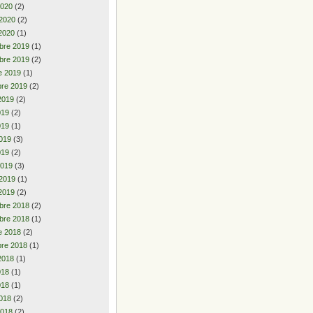
2020
(2)
 2020
(2)
2020
(1)
bre 2019
(1)
bre 2019
(2)
e 2019
(1)
re 2019
(2)
2019
(2)
2019
(2)
019
(1)
019
(3)
019
(2)
2019
(3)
 2019
(1)
2019
(2)
bre 2018
(2)
bre 2018
(1)
e 2018
(2)
re 2018
(1)
2018
(1)
2018
(1)
018
(1)
018
(2)
2018
(2)