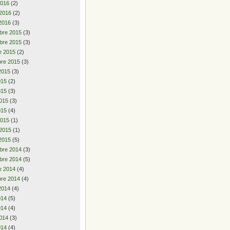
2016
(2)
 2016
(2)
2016
(3)
bre 2015
(3)
bre 2015
(3)
e 2015
(2)
re 2015
(3)
2015
(3)
2015
(2)
015
(3)
015
(3)
015
(4)
2015
(1)
 2015
(1)
2015
(5)
bre 2014
(3)
bre 2014
(5)
e 2014
(4)
re 2014
(4)
2014
(4)
2014
(5)
014
(4)
014
(3)
014
(4)