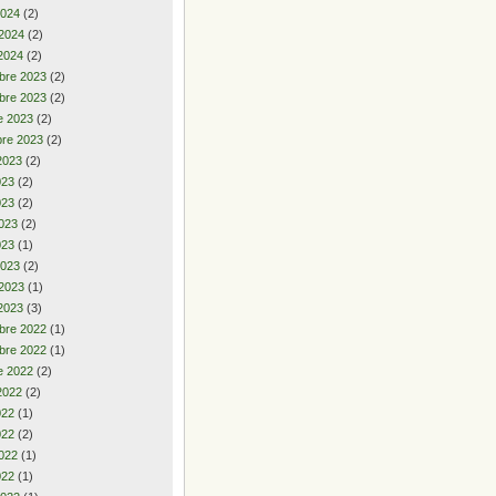
2024
(2)
 2024
(2)
2024
(2)
bre 2023
(2)
bre 2023
(2)
e 2023
(2)
re 2023
(2)
2023
(2)
2023
(2)
023
(2)
023
(2)
023
(1)
2023
(2)
 2023
(1)
2023
(3)
bre 2022
(1)
bre 2022
(1)
e 2022
(2)
2022
(2)
2022
(1)
022
(2)
022
(1)
022
(1)