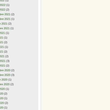
2022
(1)
 2022
(1)
2022
(2)
bre 2021
(2)
bre 2021
(1)
e 2021
(2)
re 2021
(1)
2021
(1)
2021
(1)
021
(2)
021
(1)
021
(2)
2021
(2)
 2021
(3)
2021
(2)
bre 2020
(2)
bre 2020
(3)
e 2020
(1)
re 2020
(2)
2020
(1)
2020
(2)
020
(1)
020
(2)
020
(1)