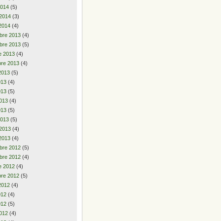
2014
(5)
 2014
(3)
2014
(4)
bre 2013
(4)
bre 2013
(5)
e 2013
(4)
re 2013
(4)
2013
(5)
2013
(4)
013
(5)
013
(4)
013
(5)
2013
(5)
 2013
(4)
2013
(4)
bre 2012
(5)
bre 2012
(4)
e 2012
(4)
re 2012
(5)
2012
(4)
2012
(4)
012
(5)
012
(4)