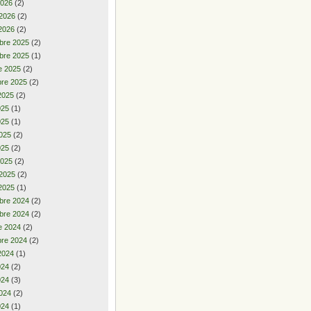
2026
(2)
 2026
(2)
2026
(2)
bre 2025
(2)
bre 2025
(1)
e 2025
(2)
re 2025
(2)
2025
(2)
2025
(1)
025
(1)
025
(2)
025
(2)
2025
(2)
 2025
(2)
2025
(1)
bre 2024
(2)
bre 2024
(2)
e 2024
(2)
re 2024
(2)
2024
(1)
2024
(2)
024
(3)
024
(2)
024
(1)