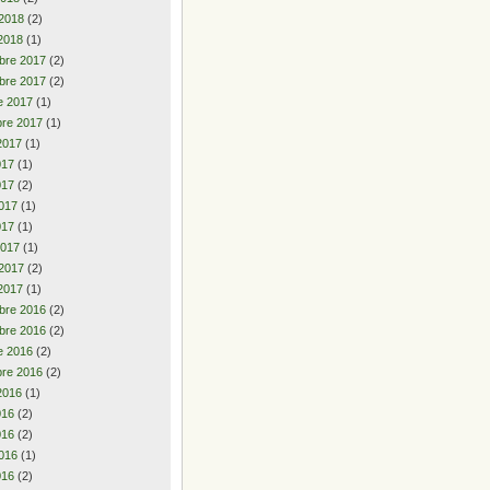
 2018
(2)
2018
(1)
bre 2017
(2)
bre 2017
(2)
e 2017
(1)
re 2017
(1)
2017
(1)
2017
(1)
017
(2)
017
(1)
017
(1)
2017
(1)
 2017
(2)
2017
(1)
bre 2016
(2)
bre 2016
(2)
e 2016
(2)
re 2016
(2)
2016
(1)
2016
(2)
016
(2)
016
(1)
016
(2)