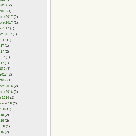
 2018
(2)
2018
(1)
bre 2017
(2)
bre 2017
(2)
e 2017
(1)
re 2017
(1)
2017
(1)
2017
(1)
017
(2)
017
(1)
017
(1)
2017
(1)
 2017
(2)
2017
(1)
bre 2016
(2)
bre 2016
(2)
e 2016
(2)
re 2016
(2)
2016
(1)
2016
(2)
016
(2)
016
(1)
016
(2)