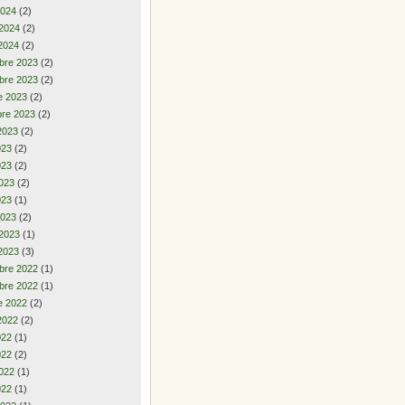
2024
(2)
 2024
(2)
2024
(2)
bre 2023
(2)
bre 2023
(2)
e 2023
(2)
re 2023
(2)
2023
(2)
2023
(2)
023
(2)
023
(2)
023
(1)
2023
(2)
 2023
(1)
2023
(3)
bre 2022
(1)
bre 2022
(1)
e 2022
(2)
2022
(2)
2022
(1)
022
(2)
022
(1)
022
(1)