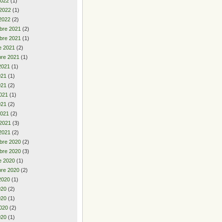
2022
(1)
 2022
(1)
2022
(2)
bre 2021
(2)
bre 2021
(1)
e 2021
(2)
re 2021
(1)
2021
(1)
2021
(1)
021
(2)
021
(1)
021
(2)
2021
(2)
 2021
(3)
2021
(2)
bre 2020
(2)
bre 2020
(3)
e 2020
(1)
re 2020
(2)
2020
(1)
2020
(2)
020
(1)
020
(2)
020
(1)