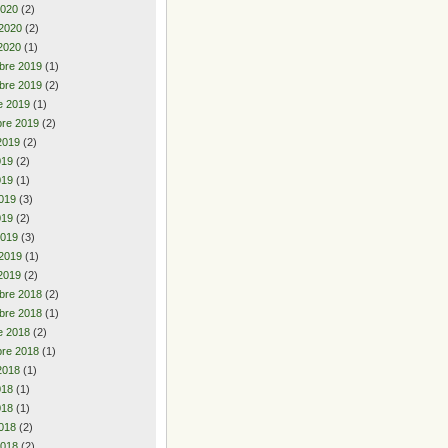
2020
(2)
 2020
(2)
2020
(1)
bre 2019
(1)
bre 2019
(2)
e 2019
(1)
re 2019
(2)
2019
(2)
2019
(2)
019
(1)
019
(3)
019
(2)
2019
(3)
 2019
(1)
2019
(2)
bre 2018
(2)
bre 2018
(1)
e 2018
(2)
re 2018
(1)
2018
(1)
2018
(1)
018
(1)
018
(2)
2018
(2)