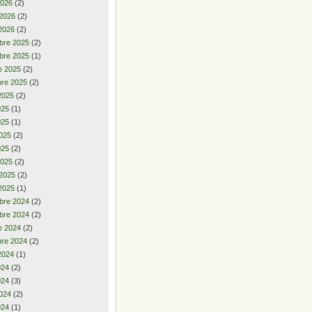
2026
(2)
 2026
(2)
2026
(2)
bre 2025
(2)
bre 2025
(1)
e 2025
(2)
re 2025
(2)
2025
(2)
2025
(1)
025
(1)
025
(2)
025
(2)
2025
(2)
 2025
(2)
2025
(1)
bre 2024
(2)
bre 2024
(2)
e 2024
(2)
re 2024
(2)
2024
(1)
2024
(2)
024
(3)
024
(2)
024
(1)