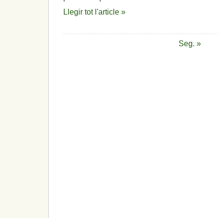
Llegir tot l'article »
Seg. »