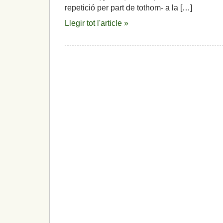
repetició per part de tothom- a la […]
Llegir tot l'article »