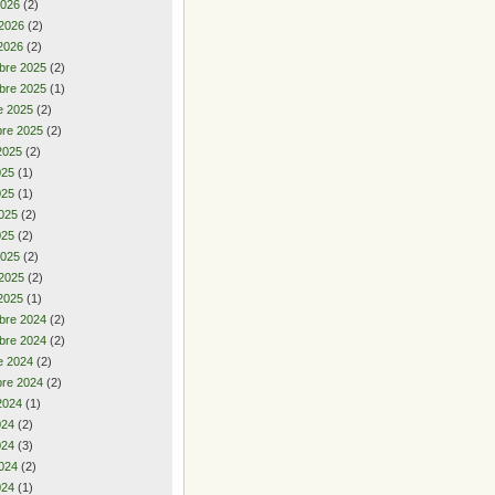
2026
(2)
 2026
(2)
2026
(2)
bre 2025
(2)
bre 2025
(1)
e 2025
(2)
re 2025
(2)
2025
(2)
2025
(1)
025
(1)
025
(2)
025
(2)
2025
(2)
 2025
(2)
2025
(1)
bre 2024
(2)
bre 2024
(2)
e 2024
(2)
re 2024
(2)
2024
(1)
2024
(2)
024
(3)
024
(2)
024
(1)