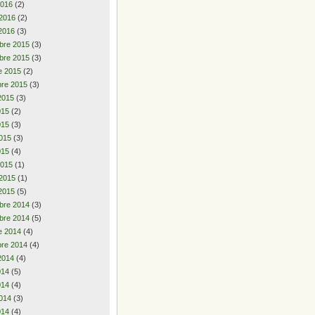
2016
(2)
 2016
(2)
2016
(3)
bre 2015
(3)
bre 2015
(3)
e 2015
(2)
re 2015
(3)
2015
(3)
2015
(2)
015
(3)
015
(3)
015
(4)
2015
(1)
 2015
(1)
2015
(5)
bre 2014
(3)
bre 2014
(5)
e 2014
(4)
re 2014
(4)
2014
(4)
2014
(5)
014
(4)
014
(3)
014
(4)