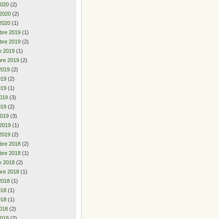
2020
(2)
 2020
(2)
2020
(1)
bre 2019
(1)
bre 2019
(2)
e 2019
(1)
re 2019
(2)
2019
(2)
2019
(2)
019
(1)
019
(3)
019
(2)
2019
(3)
 2019
(1)
2019
(2)
bre 2018
(2)
bre 2018
(1)
e 2018
(2)
re 2018
(1)
2018
(1)
2018
(1)
018
(1)
018
(2)
2018
(2)