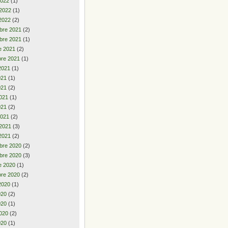
2022
(1)
 2022
(1)
2022
(2)
bre 2021
(2)
bre 2021
(1)
e 2021
(2)
re 2021
(1)
2021
(1)
2021
(1)
021
(2)
021
(1)
021
(2)
2021
(2)
 2021
(3)
2021
(2)
bre 2020
(2)
bre 2020
(3)
e 2020
(1)
re 2020
(2)
2020
(1)
2020
(2)
020
(1)
020
(2)
020
(1)