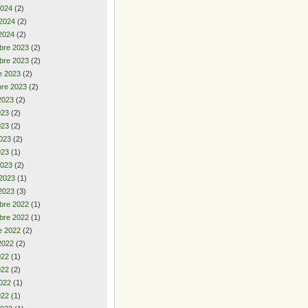
2024
(2)
 2024
(2)
2024
(2)
bre 2023
(2)
bre 2023
(2)
e 2023
(2)
re 2023
(2)
2023
(2)
2023
(2)
023
(2)
023
(2)
023
(1)
2023
(2)
 2023
(1)
2023
(3)
bre 2022
(1)
bre 2022
(1)
e 2022
(2)
2022
(2)
2022
(1)
022
(2)
022
(1)
022
(1)