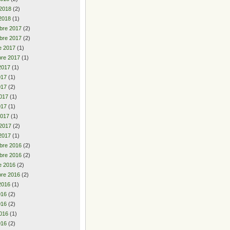
 2018
(2)
2018
(1)
bre 2017
(2)
bre 2017
(2)
e 2017
(1)
re 2017
(1)
2017
(1)
2017
(1)
017
(2)
017
(1)
017
(1)
2017
(1)
 2017
(2)
2017
(1)
bre 2016
(2)
bre 2016
(2)
e 2016
(2)
re 2016
(2)
2016
(1)
2016
(2)
016
(2)
016
(1)
016
(2)